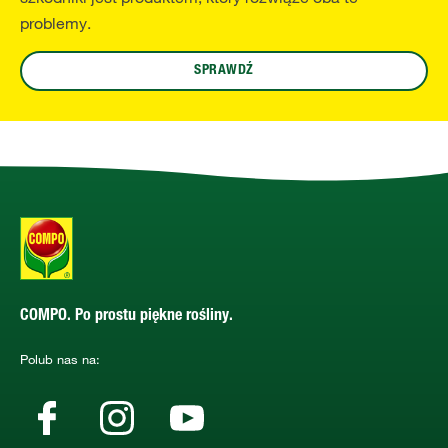
problemy.
SPRAWDŹ
COMPO. Po prostu piękne rośliny.
Polub nas na: