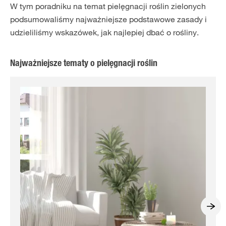
W tym poradniku na temat pielęgnacji roślin zielonych
podsumowaliśmy najważniejsze podstawowe zasady i
udzieliliśmy wskazówek, jak najlepiej dbać o rośliny.
Najważniejsze tematy o pielęgnacji roślin