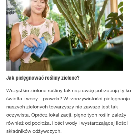
Jak pielęgnować rośliny zielone?
Wszystkie zielone rośliny tak naprawdę potrzebują tylko
światła i wody... prawda? W rzeczywistości pielęgnacja
naszych zielonych towarzyszy nie zawsze jest tak
oczywista. Oprócz lokalizacji, pięno tych roślin zależy
również od podłoża, ilości wody i wystarczającej ilości
składników odżywczych.