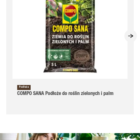
Podłoża
COMPO SANA Podłoże do roślin zielonych i palm