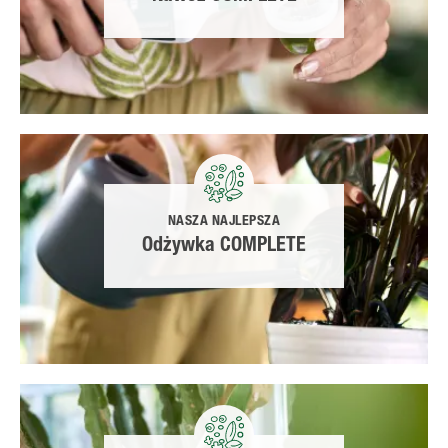
NASZA NAJLEPSZA
Odżywka COMPLETE