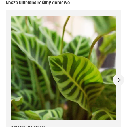
Nasze ulubione rośliny domowe