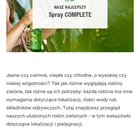
NASZ NAJLEPSZY
Spray COMPLETE
Jasne czy ciemne, ciepłe czy chłodne, o wysokiej czy
niskiej wilgotności? Tak jak różnie wyglądają rośliny
zielone, tak różne są ich potrzeby: każda roślina ma inne
wymagania dotyczące lokalizacji, ilości wody lub
składników odżywczych. Tutaj znajdziesz przegląd
naszych ulubionych roślin zielonych - w tym wskazówki
dotyczące lokalizacji i pielęgnacji.