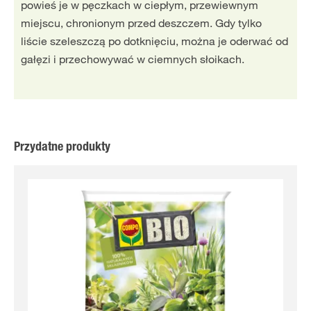
powieś je w pęczkach w ciepłym, przewiewnym
miejscu, chronionym przed deszczem. Gdy tylko
liście szeleszczą po dotknięciu, można je oderwać od
gałęzi i przechowywać w ciemnych słoikach.
Przydatne produkty