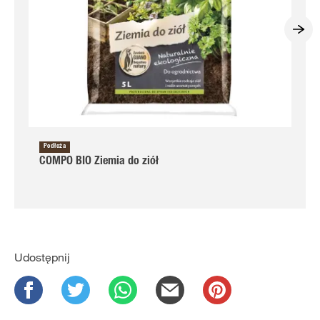
Podłoża
COMPO BIO Ziemia do ziół
Udostępnij