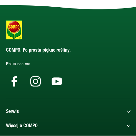
COMPO. Po prostu piękne rośliny.
Polub nas na:
Serwis
Więcej o COMPO