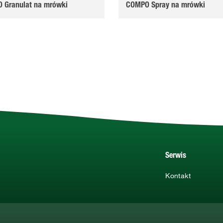
 Granulat na mrówki
COMPO Spray na mrówki
Serwis
Kontakt