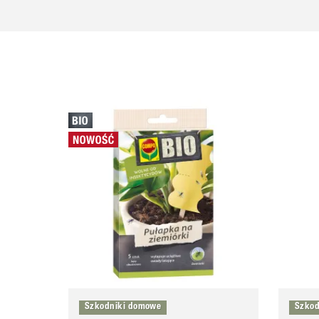
Szkodniki domowe
Szkod