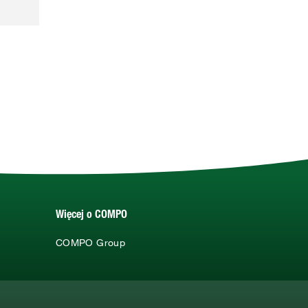
Więcej o COMPO
COMPO Group