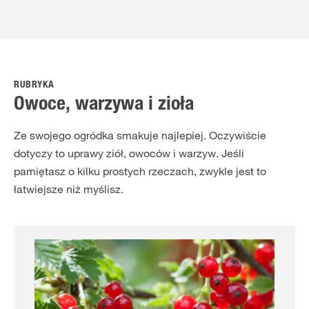
RUBRYKA
Owoce, warzywa i zioła
Ze swojego ogródka smakuje najlepiej. Oczywiście
dotyczy to uprawy ziół, owoców i warzyw. Jeśli
pamiętasz o kilku prostych rzeczach, zwykle jest to
łatwiejsze niż myślisz.