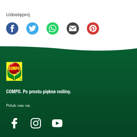
Udostępnij
COMPO. Po prostu piękne rośliny.
Polub nas na: