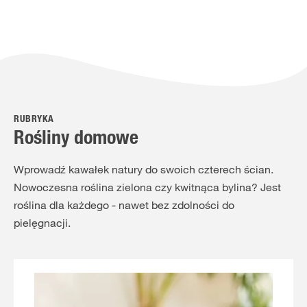
RUBRYKA
Rośliny domowe
Wprowadź kawałek natury do swoich czterech ścian.
Nowoczesna roślina zielona czy kwitnąca bylina? Jest
roślina dla każdego - nawet bez zdolności do
pielęgnacji.