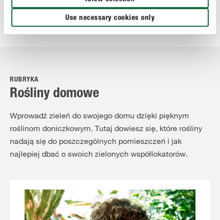
Use necessary cookies only
RUBRYKA
Rośliny domowe
Wprowadź zieleń do swojego domu dzięki pięknym
roślinom doniczkowym. Tutaj dowiesz się, które rośliny
nadają się do poszczególnych pomieszczeń i jak
najlepiej dbać o swoich zielonych współlokatorów.