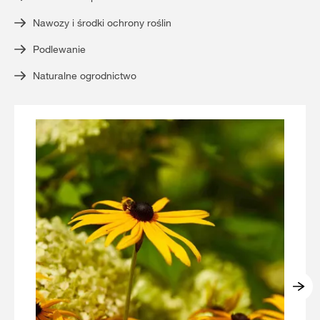
Nawozy i środki ochrony roślin
Podlewanie
Naturalne ogrodnictwo