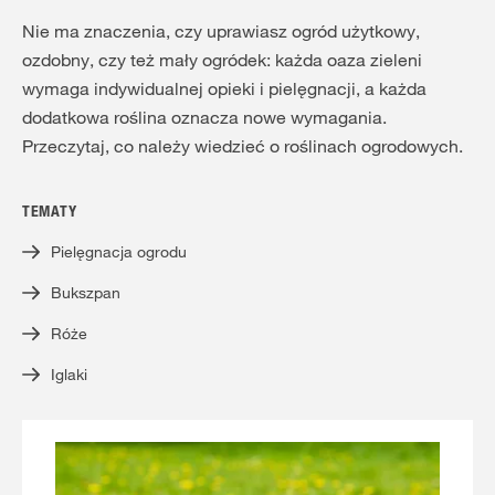
Nie ma znaczenia, czy uprawiasz ogród użytkowy,
ozdobny, czy też mały ogródek: każda oaza zieleni
wymaga indywidualnej opieki i pielęgnacji, a każda
dodatkowa roślina oznacza nowe wymagania.
Przeczytaj, co należy wiedzieć o roślinach ogrodowych.
TEMATY
Pielęgnacja ogrodu
Bukszpan
Róże
Iglaki