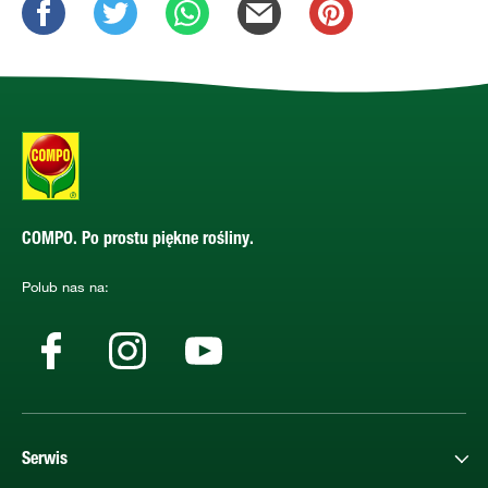
COMPO. Po prostu piękne rośliny.
Polub nas na:
Serwis