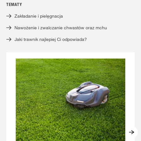
TEMATY
Zakładanie i pielęgnacja
Nawożenie i zwalczanie chwastów oraz mchu
Jaki trawnik najlepiej Ci odpowiada?