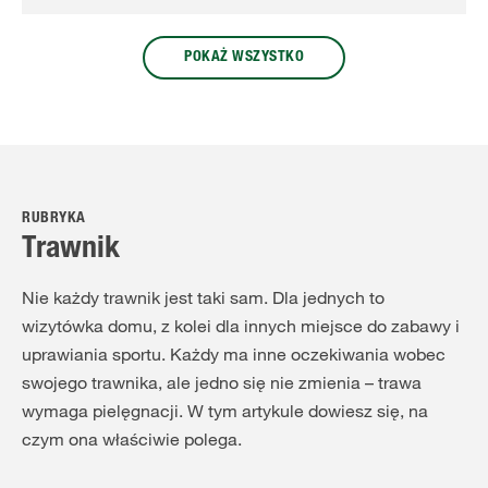
POKAŻ WSZYSTKO
RUBRYKA
Trawnik
Nie każdy trawnik jest taki sam. Dla jednych to
wizytówka domu, z kolei dla innych miejsce do zabawy i
uprawiania sportu. Każdy ma inne oczekiwania wobec
swojego trawnika, ale jedno się nie zmienia – trawa
wymaga pielęgnacji. W tym artykule dowiesz się, na
czym ona właściwie polega.