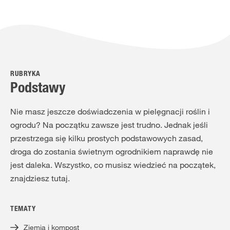
RUBRYKA
Podstawy
Nie masz jeszcze doświadczenia w pielęgnacji roślin i
ogrodu? Na początku zawsze jest trudno. Jednak jeśli
przestrzega się kilku prostych podstawowych zasad,
droga do zostania świetnym ogrodnikiem naprawdę nie
jest daleka. Wszystko, co musisz wiedzieć na początek,
znajdziesz tutaj.
TEMATY
Ziemia i kompost