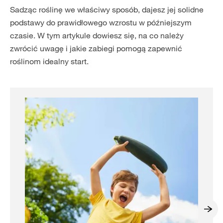
Sadząc roślinę we właściwy sposób, dajesz jej solidne
podstawy do prawidłowego wzrostu w późniejszym
czasie. W tym artykule dowiesz się, na co należy
zwrócić uwagę i jakie zabiegi pomogą zapewnić
roślinom idealny start.