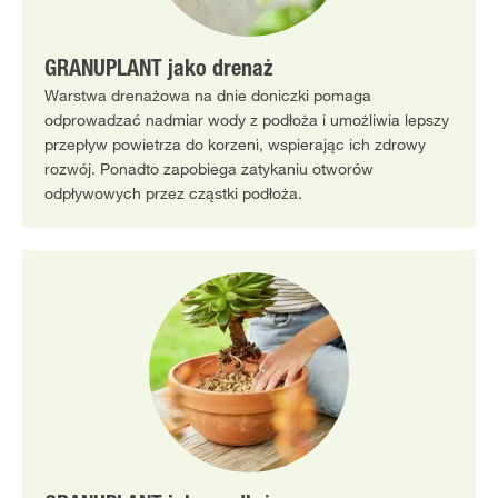
GRANUPLANT jako drenaż
Warstwa drenażowa na dnie doniczki pomaga
odprowadzać nadmiar wody z podłoża i umożliwia lepszy
przepływ powietrza do korzeni, wspierając ich zdrowy
rozwój. Ponadto zapobiega zatykaniu otworów
odpływowych przez cząstki podłoża.