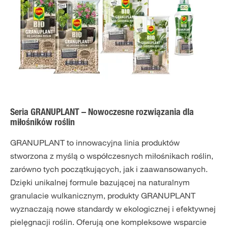
Seria GRANUPLANT – Nowoczesne rozwiązania dla
miłośników roślin
GRANUPLANT to innowacyjna linia produktów
stworzona z myślą o współczesnych miłośnikach roślin,
zarówno tych początkujących, jak i zaawansowanych.
Dzięki unikalnej formule bazującej na naturalnym
granulacie wulkanicznym, produkty GRANUPLANT
wyznaczają nowe standardy w ekologicznej i efektywnej
pielęgnacji roślin. Oferują one kompleksowe wsparcie