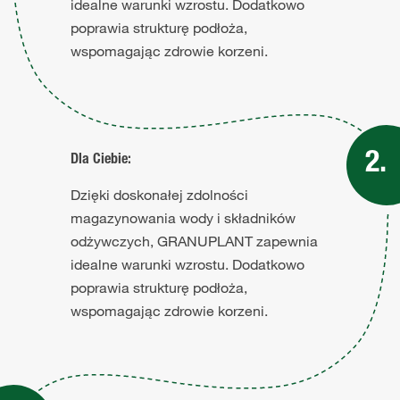
idealne warunki wzrostu. Dodatkowo
poprawia strukturę podłoża,
wspomagając zdrowie korzeni.
Dla Ciebie:
Dzięki doskonałej zdolności
magazynowania wody i składników
odżywczych, GRANUPLANT zapewnia
idealne warunki wzrostu. Dodatkowo
poprawia strukturę podłoża,
wspomagając zdrowie korzeni.