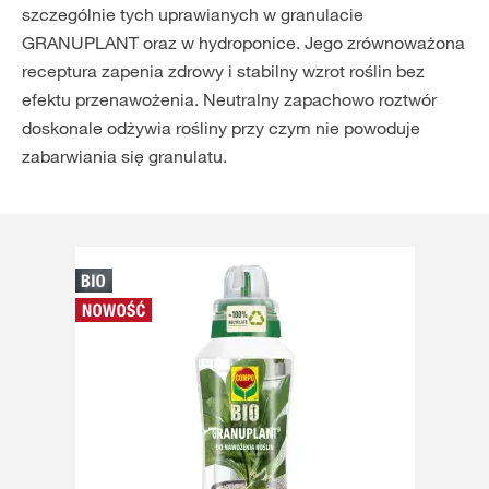
szczególnie tych uprawianych w granulacie
GRANUPLANT oraz w hydroponice. Jego zrównoważona
receptura zapenia zdrowy i stabilny wzrot roślin bez
efektu przenawożenia. Neutralny zapachowo roztwór
doskonale odżywia rośliny przy czym nie powoduje
zabarwiania się granulatu.