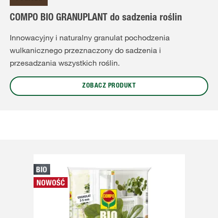
COMPO BIO GRANUPLANT do sadzenia roślin
Innowacyjny i naturalny granulat pochodzenia
wulkanicznego przeznaczony do sadzenia i
przesadzania wszystkich roślin.
ZOBACZ PRODUKT