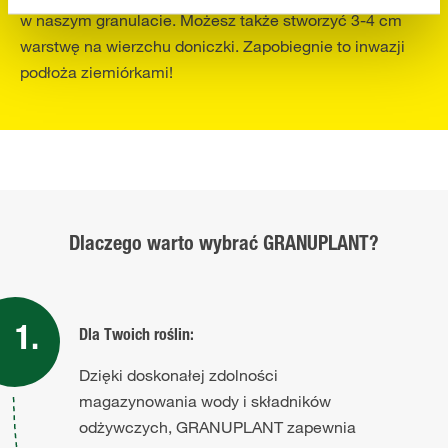
w naszym granulacie. Możesz także stworzyć 3-4 cm
warstwę na wierzchu doniczki. Zapobiegnie to inwazji
podłoża ziemiórkami!
Dlaczego warto wybrać GRANUPLANT?
Dla Twoich roślin:
Dzięki doskonałej zdolności
magazynowania wody i składników
odżywczych, GRANUPLANT zapewnia