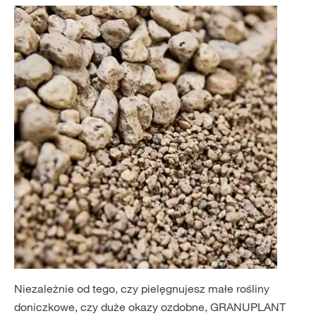
Niezależnie od tego, czy pielęgnujesz małe rośliny
doniczkowe, czy duże okazy ozdobne, GRANUPLANT