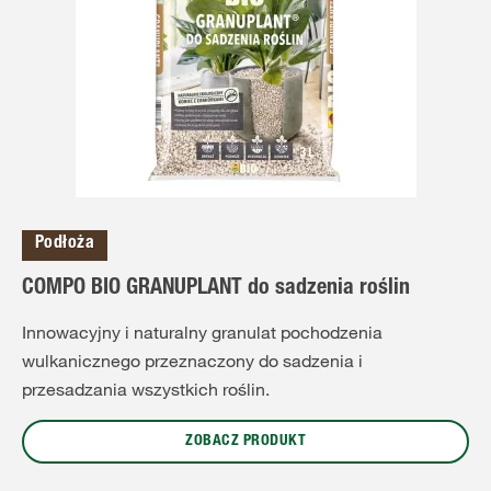
Podłoża
COMPO BIO GRANUPLANT do sadzenia roślin
Innowacyjny i naturalny granulat pochodzenia
wulkanicznego przeznaczony do sadzenia i
przesadzania wszystkich roślin.
ZOBACZ PRODUKT