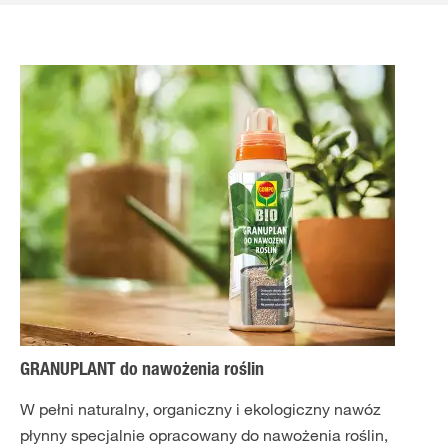
GRANUPLANT do nawożenia roślin
W pełni naturalny, organiczny i ekologiczny nawóz
płynny specjalnie opracowany do nawożenia roślin,