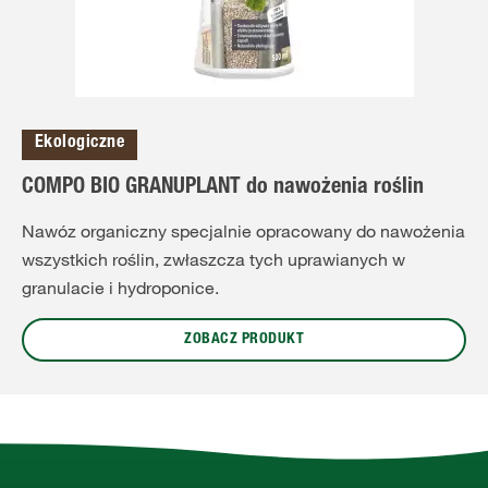
Ekologiczne
COMPO BIO GRANUPLANT do nawożenia roślin
Nawóz organiczny specjalnie opracowany do nawożenia
wszystkich roślin, zwłaszcza tych uprawianych w
granulacie i hydroponice.
ZOBACZ PRODUKT