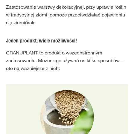
Zastosowanie warstwy dekoracyjnej, przy uprawie roślin
w tradycyjnej ziemi, pomoże przeciwdziałać pojawieniu
się ziemiórek.
Jeden produkt, wiele możliwości!
GRANUPLANT to produkt o wszechstronnym
zastosowaniu. Możesz go używać na kilka sposobów -
oto najważniejsze z nich: