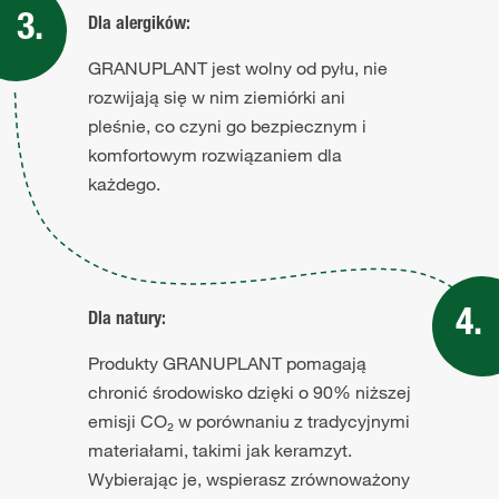
Dla alergików:
GRANUPLANT jest wolny od pyłu, nie
rozwijają się w nim ziemiórki ani
pleśnie, co czyni go bezpiecznym i
komfortowym rozwiązaniem dla
każdego.
Dla natury:
Produkty GRANUPLANT pomagają
chronić środowisko dzięki o 90% niższej
emisji CO₂ w porównaniu z tradycyjnymi
materiałami, takimi jak keramzyt.
Wybierając je, wspierasz zrównoważony