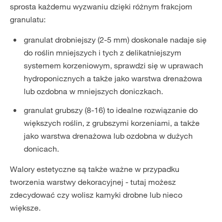
sprosta każdemu wyzwaniu dzięki różnym frakcjom
granulatu:
granulat drobniejszy (2-5 mm) doskonale nadaje się
do roślin mniejszych i tych z delikatniejszym
systemem korzeniowym, sprawdzi się w uprawach
hydroponicznych a także jako warstwa drenażowa
lub ozdobna w mniejszych doniczkach.
granulat grubszy (8-16) to idealne rozwiązanie do
większych roślin, z grubszymi korzeniami, a także
jako warstwa drenażowa lub ozdobna w dużych
donicach.
Walory estetyczne są także ważne w przypadku
tworzenia warstwy dekoracyjnej - tutaj możesz
zdecydować czy wolisz kamyki drobne lub nieco
większe.