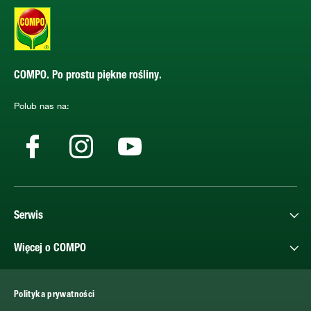
COMPO. Po prostu piękne rośliny.
Polub nas na:
Serwis
Więcej o COMPO
Polityka prywatności