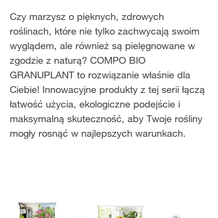
Czy marzysz o pięknych, zdrowych
roślinach, które nie tylko zachwycają swoim
wyglądem, ale również są pielęgnowane w
zgodzie z naturą? COMPO BIO
GRANUPLANT to rozwiązanie właśnie dla
Ciebie! Innowacyjne produkty z tej serii łączą
łatwość użycia, ekologiczne podejście i
maksymalną skuteczność, aby Twoje rośliny
mogły rosnąć w najlepszych warunkach.