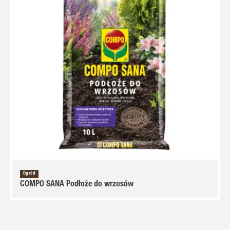
Ogród
COMPO SANA Podłoże do wrzosów