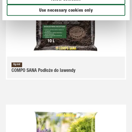
Use necessary cookies only
Ogród
COMPO SANA Podłoże do lawendy