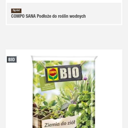
Ogród
COMPO SANA Podłoże do roślin wodnych