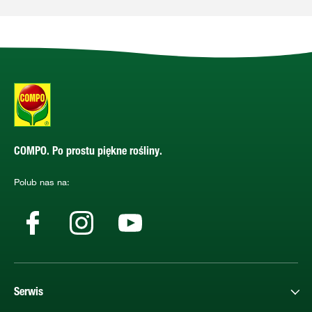
COMPO. Po prostu piękne rośliny.
Polub nas na:
Serwis