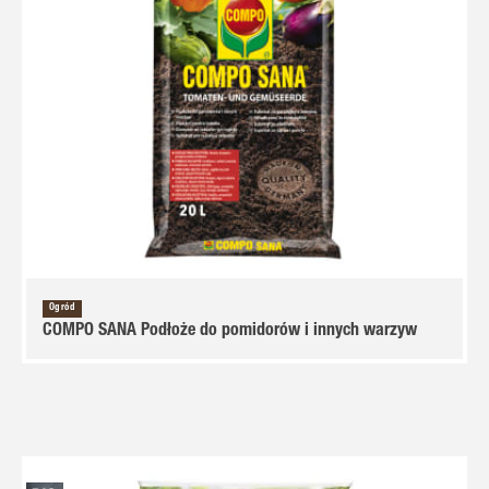
Ogród
COMPO SANA Podłoże do pomidorów i innych warzyw