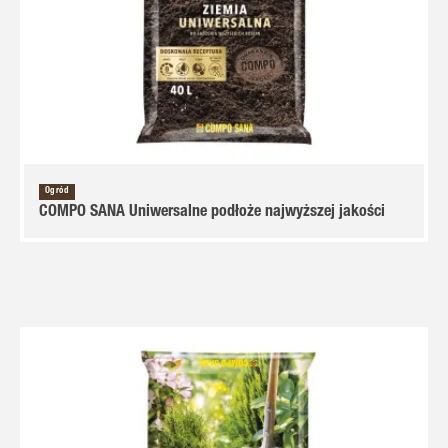
Ogród
COMPO SANA Uniwersalne podłoże najwyższej jakości