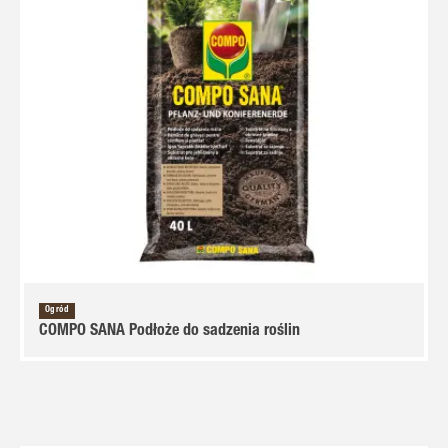
Ogród
COMPO SANA Podłoże do sadzenia roślin