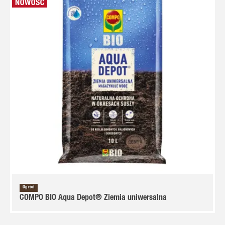
Ogród
COMPO BIO Aqua Depot® Ziemia uniwersalna