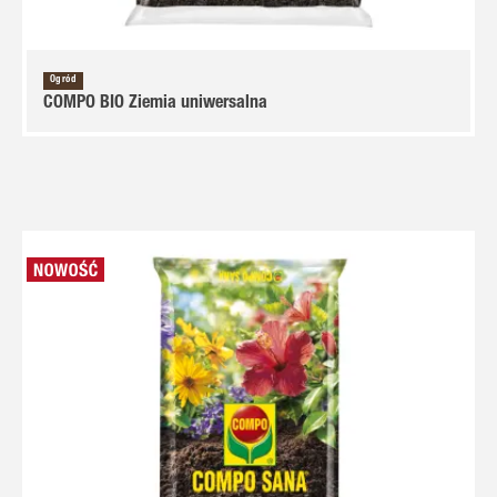
Ogród
COMPO BIO Ziemia uniwersalna