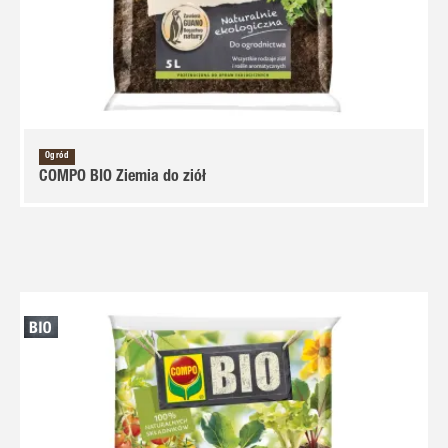
Ogród
COMPO BIO Ziemia do ziół