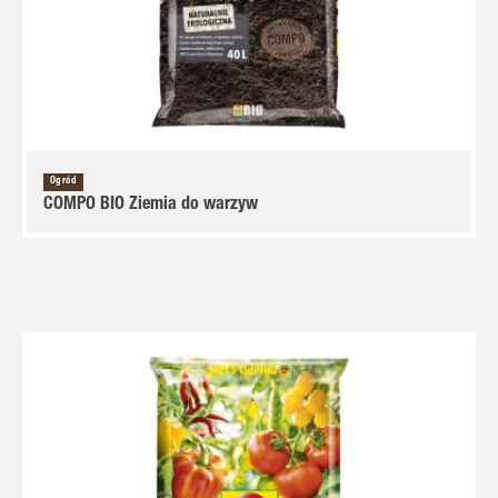
Ogród
COMPO BIO Ziemia do warzyw