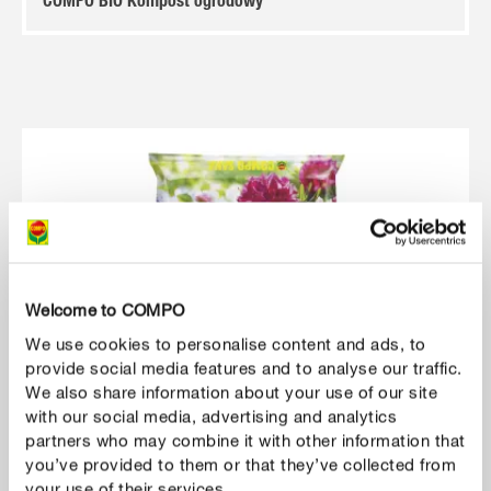
COMPO BIO Kompost ogrodowy
Welcome to COMPO
We use cookies to personalise content and ads, to
provide social media features and to analyse our traffic.
We also share information about your use of our site
with our social media, advertising and analytics
partners who may combine it with other information that
you’ve provided to them or that they’ve collected from
your use of their services.