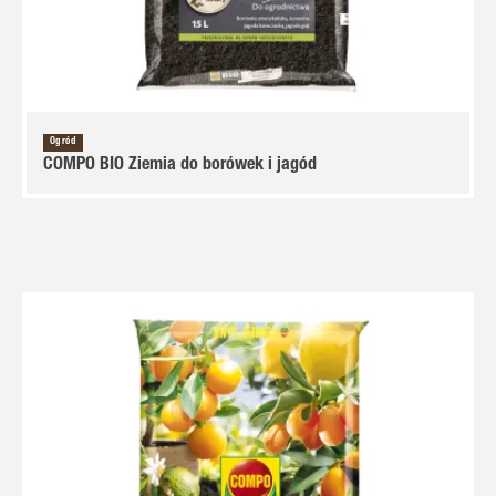
Ogród
COMPO BIO Ziemia do borówek i jagód