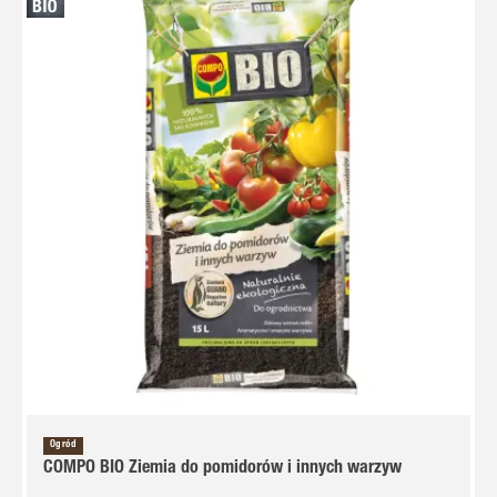
Ogród
COMPO BIO Ziemia do pomidorów i innych warzyw