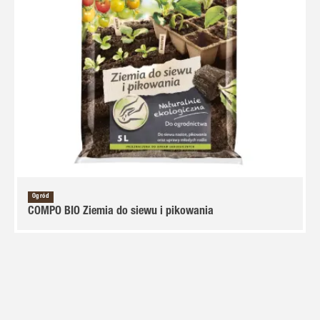
Ogród
COMPO BIO Ziemia do siewu i pikowania