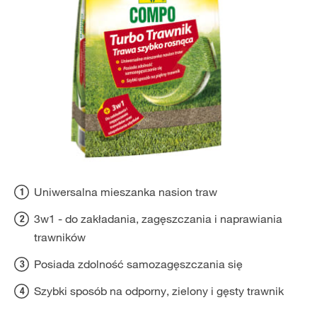
Uniwersalna mieszanka nasion traw
3w1 - do zakładania, zagęszczania i naprawiania
trawników
Posiada zdolność samozagęszczania się
Szybki sposób na odporny, zielony i gęsty trawnik