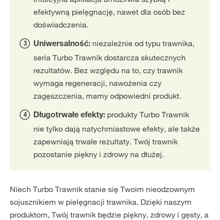
efektywną pielęgnację, nawet dla osób bez
doświadczenia.
niezależnie od typu trawnika,
Uniwersalność:
seria Turbo Trawnik dostarcza skutecznych
rezultatów. Bez względu na to, czy trawnik
wymaga regeneracji, nawożenia czy
zagęszczenia, mamy odpowiedni produkt.
produkty Turbo Trawnik
Długotrwałe efekty:
nie tylko dają natychmiastowe efekty, ale także
zapewniają trwałe rezultaty. Twój trawnik
pozostanie piękny i zdrowy na dłużej.
Niech Turbo Trawnik stanie się Twoim nieodzownym
sojusznikiem w pielęgnacji trawnika. Dzięki naszym
produktom, Twój trawnik będzie piękny, zdrowy i gęsty, a