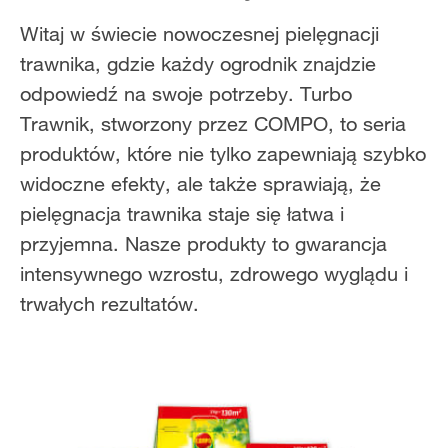
Witaj w świecie nowoczesnej pielęgnacji
trawnika, gdzie każdy ogrodnik znajdzie
odpowiedź na swoje potrzeby. Turbo
Trawnik, stworzony przez COMPO, to seria
produktów, które nie tylko zapewniają szybko
widoczne efekty, ale także sprawiają, że
pielęgnacja trawnika staje się łatwa i
przyjemna. Nasze produkty to gwarancja
intensywnego wzrostu, zdrowego wyglądu i
trwałych rezultatów.