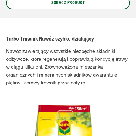
ZOBACZ PRODUKT
Turbo Trawnik Nawóz szybko działający
Nawóz zawierający wszystkie niezbędne składniki
odżywcze, które regenerują i poprawiają kondycję trawy
w ciągu kilku dni. Zrównoważona mieszanka
organicznych i mineralnych składników gwarantuje
piękny i zdrowy trawnik przez cały rok.