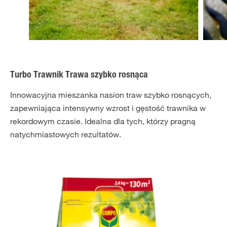
Turbo Trawnik Trawa szybko rosnąca
Innowacyjna mieszanka nasion traw szybko rosnących,
zapewniająca intensywny wzrost i gęstość trawnika w
rekordowym czasie. Idealna dla tych, którzy pragną
natychmiastowych rezultatów.