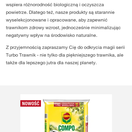
wspiera różnorodność biologiczną i oczyszcza
powietrze. Dlatego też, nasze produkty są starannie
wyselekcjonowane i opracowane, aby zapewnić
trawnikom zdrowy wzrost, jednocześnie minimalizując
negatywny wpływ na środowisko naturalne.
Z przyjemnością zapraszamy Cię do odkrycia magii serii
Turbo Trawnik - nie tylko dla piękniejszego trawnika, ale
także dla lepszego jutra dla naszej planety.