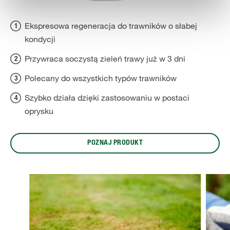
Ekspresowa regeneracja do trawników o słabej
kondycji
Przywraca soczystą zieleń trawy już w 3 dni
Polecany do wszystkich typów trawników
Szybko działa dzięki zastosowaniu w postaci
oprysku
POZNAJ PRODUKT