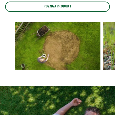
POZNAJ PRODUKT