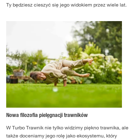
Ty będziesz cieszyć się jego widokiem przez wiele lat.
Nowa filozofia pielęgnacji trawników
W Turbo Trawnik nie tylko widzimy piękno trawnika, ale
także doceniamy jego rolę jako ekosystemu, który