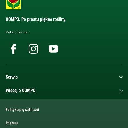
COMPO. Po prostu piękne rośliny.
Polub nas na:
Serwis
Więcej o COMPO
Polityka prywatności
Impress