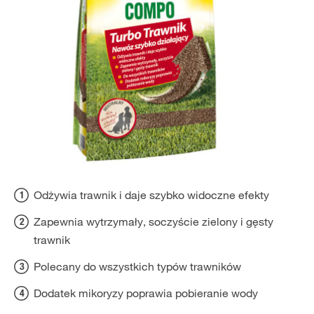
Odżywia trawnik i daje szybko widoczne efekty
Zapewnia wytrzymały, soczyście zielony i gęsty
trawnik
Polecany do wszystkich typów trawników
Dodatek mikoryzy poprawia pobieranie wody