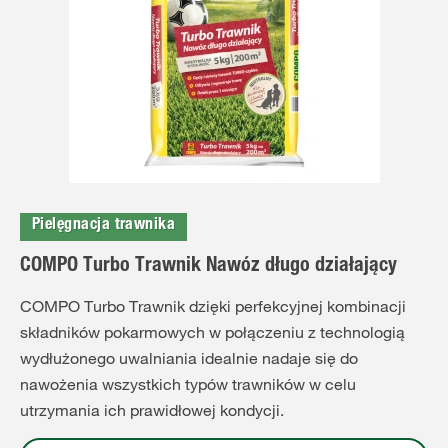
Pielęgnacja trawnika
COMPO Turbo Trawnik Nawóz długo działający
COMPO Turbo Trawnik dzięki perfekcyjnej kombinacji
składników pokarmowych w połączeniu z technologią
wydłużonego uwalniania idealnie nadaje się do
nawożenia wszystkich typów trawników w celu
utrzymania ich prawidłowej kondycji.