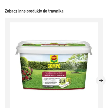
Zobacz inne produkty do trawnika