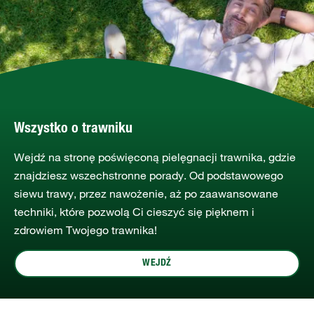
Wszystko o trawniku
Wejdź na stronę poświęconą pielęgnacji trawnika, gdzie
znajdziesz wszechstronne porady. Od podstawowego
siewu trawy, przez nawożenie, aż po zaawansowane
techniki, które pozwolą Ci cieszyć się pięknem i
zdrowiem Twojego trawnika!
WEJDŹ