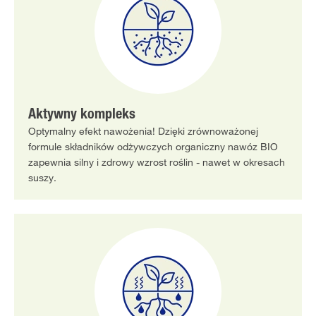
Aktywny kompleks
Optymalny efekt nawożenia! Dzięki zrównoważonej
formule składników odżywczych organiczny nawóz BIO
zapewnia silny i zdrowy wzrost roślin - nawet w okresach
suszy.