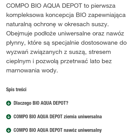
COMPO BIO AQUA DEPOT to pierwsza
kompleksowa koncepcja BIO zapewniająca
naturalną ochronę w okresach suszy.
Obejmuje podłoże uniwersalne oraz nawóz
płynny, które są specjalnie dostosowane do
wyzwań związanych z suszą, stresem
cieplnym i pozwolą przetrwać lato bez
marnowania wody.
Spis treści
Dlaczego BIO AQUA DEPOT?
COMPO BIO AQUA DEPOT ziemia uniwersalna
COMPO BIO AQUA DEPOT nawóz uniwersalny