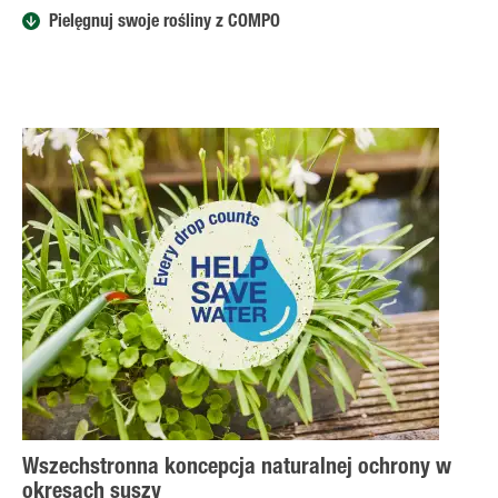
Pielęgnuj swoje rośliny z COMPO
Wszechstronna koncepcja naturalnej ochrony w
okresach suszy