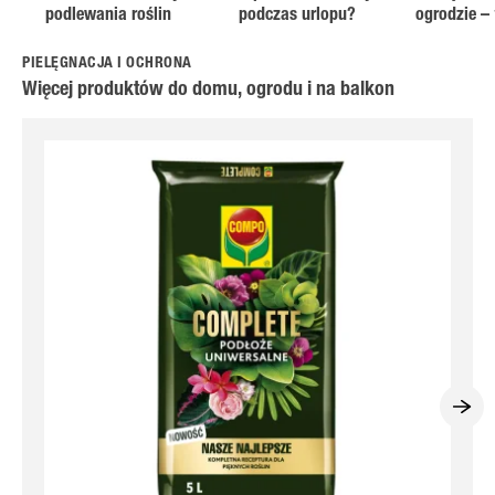
podlewania roślin
podczas urlopu?
ogrodzie –
PIELĘGNACJA I OCHRONA
Więcej produktów do domu, ogrodu i na balkon