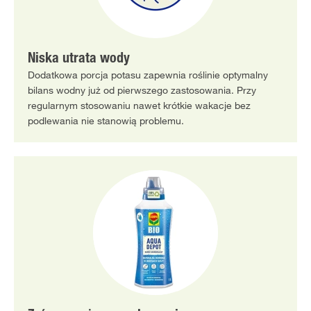
Niska utrata wody
Dodatkowa porcja potasu zapewnia roślinie optymalny
bilans wodny już od pierwszego zastosowania. Przy
regularnym stosowaniu nawet krótkie wakacje bez
podlewania nie stanowią problemu.