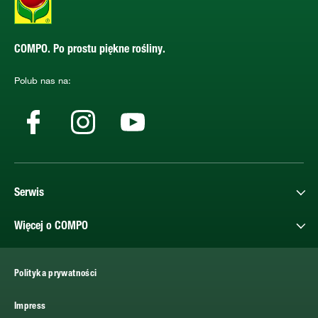
COMPO. Po prostu piękne rośliny.
Polub nas na:
Serwis
Więcej o COMPO
Polityka prywatności
Impress