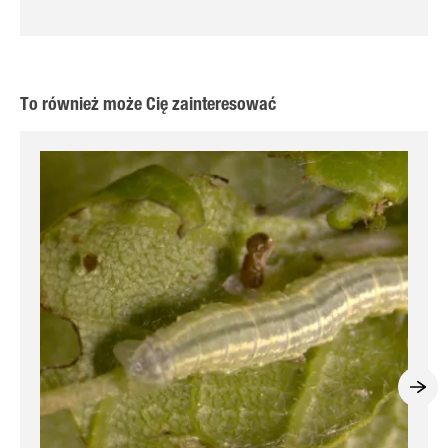
To również może Cię zainteresować