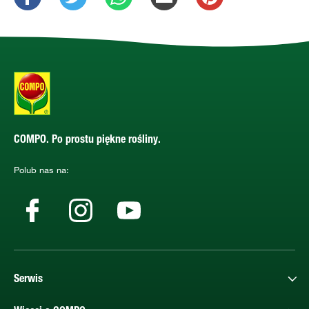
COMPO. Po prostu piękne rośliny.
Polub nas na:
Serwis