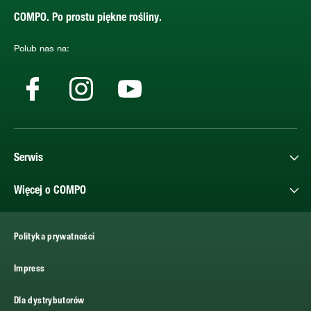
COMPO. Po prostu piękne rośliny.
Polub nas na:
Serwis
Więcej o COMPO
Polityka prywatności
Impress
Dla dystrybutorów