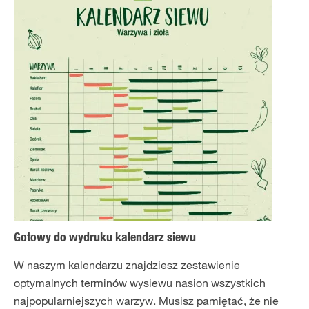
Gotowy do wydruku kalendarz siewu
W naszym kalendarzu znajdziesz zestawienie
optymalnych terminów wysiewu nasion wszystkich
najpopularniejszych warzyw. Musisz pamiętać, że nie