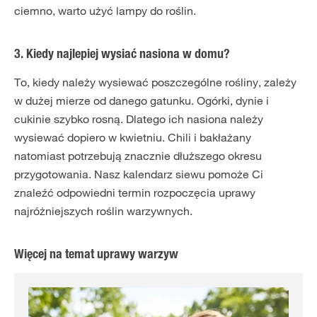
ciemno, warto użyć lampy do roślin.
3. Kiedy najlepiej wysiać nasiona w domu?
To, kiedy należy wysiewać poszczególne rośliny, zależy
w dużej mierze od danego gatunku. Ogórki, dynie i
cukinie szybko rosną. Dlatego ich nasiona należy
wysiewać dopiero w kwietniu. Chili i bakłażany
natomiast potrzebują znacznie dłuższego okresu
przygotowania. Nasz kalendarz siewu pomoże Ci
znaleźć odpowiedni termin rozpoczęcia uprawy
najróżniejszych roślin warzywnych.
Więcej na temat uprawy warzyw