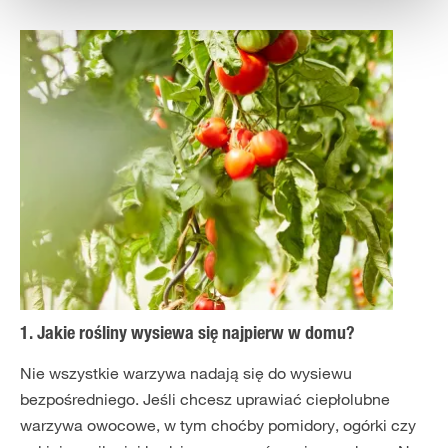
1. Jakie rośliny wysiewa się najpierw w domu?
Nie wszystkie warzywa nadają się do wysiewu
bezpośredniego. Jeśli chcesz uprawiać ciepłolubne
warzywa owocowe, w tym choćby pomidory, ogórki czy