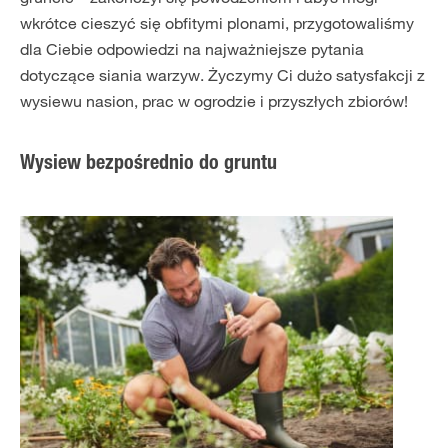
wkrótce cieszyć się obfitymi plonami, przygotowaliśmy
dla Ciebie odpowiedzi na najważniejsze pytania
dotyczące siania warzyw. Życzymy Ci dużo satysfakcji z
wysiewu nasion, prac w ogrodzie i przyszłych zbiorów!
Wysiew bezpośrednio do gruntu