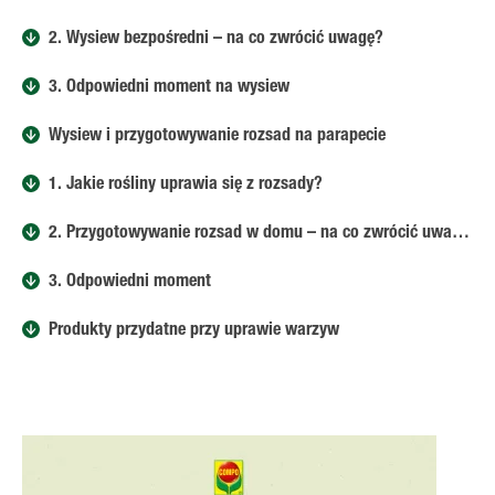
2. Wysiew bezpośredni – na co zwrócić uwagę?
3. Odpowiedni moment na wysiew
Wysiew i przygotowywanie rozsad na parapecie
1. Jakie rośliny uprawia się z rozsady?
2. Przygotowywanie rozsad w domu – na co zwrócić uwagę?
3. Odpowiedni moment
Produkty przydatne przy uprawie warzyw