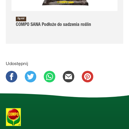
Ogród
COMPO SANA Podłoże do sadzenia roślin
Udostępnij