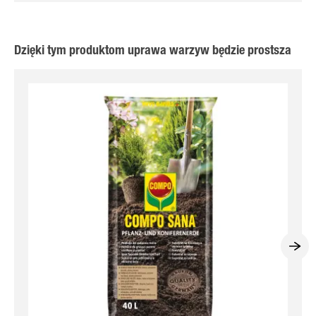
Dzięki tym produktom uprawa warzyw będzie prostsza