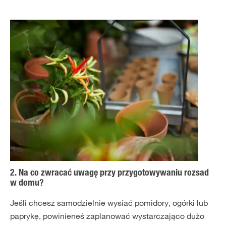
2. Na co zwracać uwagę przy przygotowywaniu rozsad
w domu?
Jeśli chcesz samodzielnie wysiać pomidory, ogórki lub
paprykę, powinieneś zaplanować wystarczająco dużo