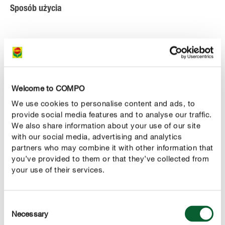
Sposób użycia
Welcome to COMPO
We use cookies to personalise content and ads, to
provide social media features and to analyse our traffic.
We also share information about your use of our site
with our social media, advertising and analytics
partners who may combine it with other information that
you’ve provided to them or that they’ve collected from
your use of their services.
Consent
Necessary
Selection