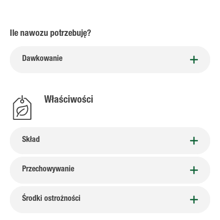
Ile nawozu potrzebuję?
Dawkowanie
Właściwości
Skład
Przechowywanie
Środki ostrożności