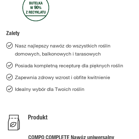
Zalety
Nasz najlepszy nawóz do wszystkich roślin
domowych, balkonowych i tarasowych
Posiada kompletną recepturę dla pięknych roślin
Zapewnia zdrowy wzrost i obfite kwitnienie
Idealny wybór dla Twoich roślin
Produkt
COMPO COMPLETE Nawóz uniwersalny