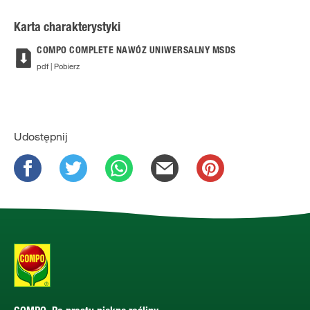
Karta charakterystyki
COMPO COMPLETE NAWÓZ UNIWERSALNY MSDS
pdf | Pobierz
Udostępnij