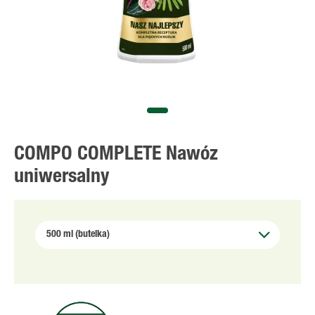
COMPO COMPLETE Nawóz
uniwersalny