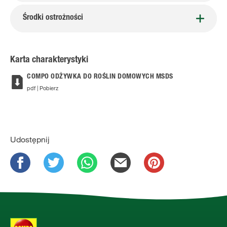
Środki ostrożności
Karta charakterystyki
COMPO ODŻYWKA DO ROŚLIN DOMOWYCH MSDS
pdf | Pobierz
Udostępnij