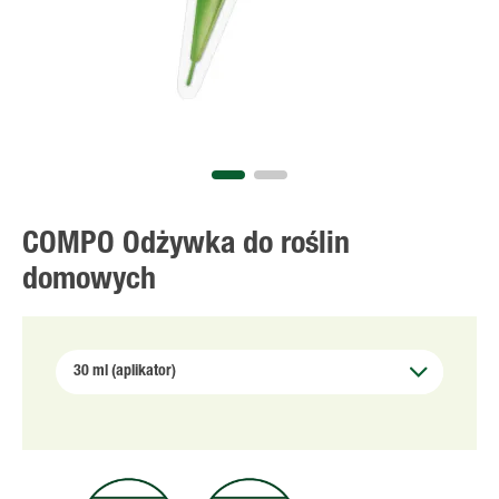
COMPO Odżywka do roślin
domowych