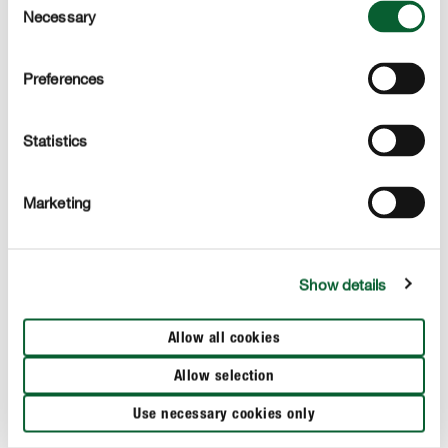
Necessary
Selection
Preferences
Statistics
Marketing
Show details
Allow all cookies
Allow selection
1
Przygotowanie
Use necessary cookies only
Odetnij końcówkę aplikatora.