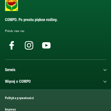
COMPO. Po prostu piękne rośliny.
Polub nas na:
Serwis
Więcej o COMPO
Polityka prywatności
Impress