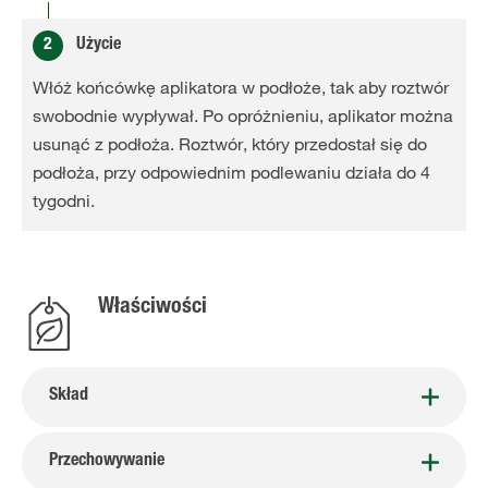
2
Użycie
Włóż końcówkę aplikatora w podłoże, tak aby roztwór
swobodnie wypływał. Po opróżnieniu, aplikator można
usunąć z podłoża. Roztwór, który przedostał się do
podłoża, przy odpowiednim podlewaniu działa do 4
tygodni.
Właściwości
Skład
Przechowywanie