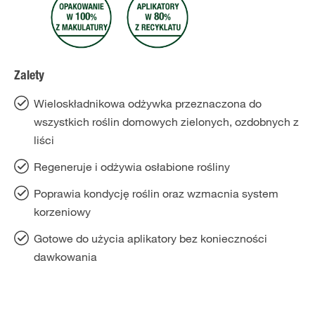
Zalety
Wieloskładnikowa odżywka przeznaczona do
wszystkich roślin domowych zielonych, ozdobnych z
liści
Regeneruje i odżywia osłabione rośliny
Poprawia kondycję roślin oraz wzmacnia system
korzeniowy
Gotowe do użycia aplikatory bez konieczności
dawkowania