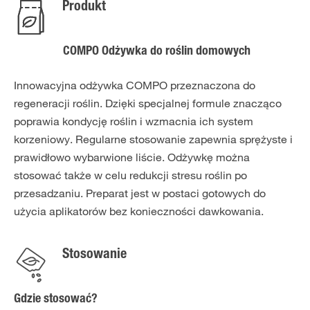
Produkt
COMPO Odżywka do roślin domowych
Innowacyjna odżywka COMPO przeznaczona do
regeneracji roślin. Dzięki specjalnej formule znacząco
poprawia kondycję roślin i wzmacnia ich system
korzeniowy. Regularne stosowanie zapewnia sprężyste i
prawidłowo wybarwione liście. Odżywkę można
stosować także w celu redukcji stresu roślin po
przesadzaniu. Preparat jest w postaci gotowych do
użycia aplikatorów bez konieczności dawkowania.
Stosowanie
Gdzie stosować?