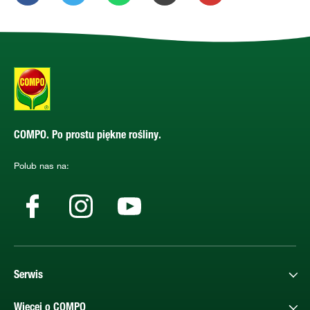
COMPO. Po prostu piękne rośliny.
Polub nas na:
Serwis
Więcej o COMPO