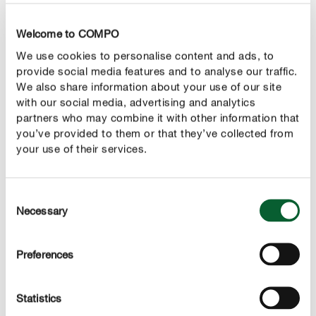
Welcome to COMPO
We use cookies to personalise content and ads, to
provide social media features and to analyse our traffic.
We also share information about your use of our site
with our social media, advertising and analytics
partners who may combine it with other information that
you’ve provided to them or that they’ve collected from
your use of their services.
Consent
Necessary
Selection
Preferences
1
Przygotowanie
Statistics
Przed użyciem należy wstrząsnąć butelką, aby