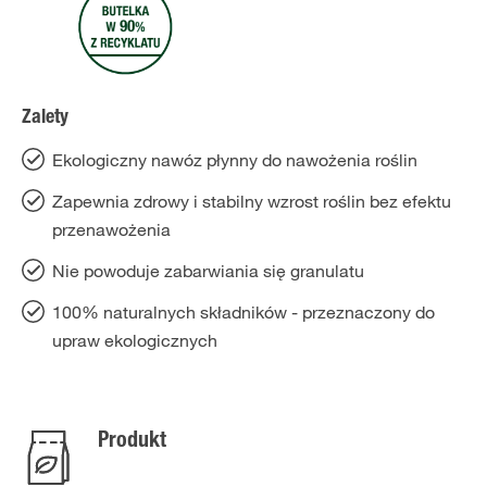
Zalety
Ekologiczny nawóz płynny do nawożenia roślin
Zapewnia zdrowy i stabilny wzrost roślin bez efektu
przenawożenia
Nie powoduje zabarwiania się granulatu
100% naturalnych składników - przeznaczony do
upraw ekologicznych
Produkt