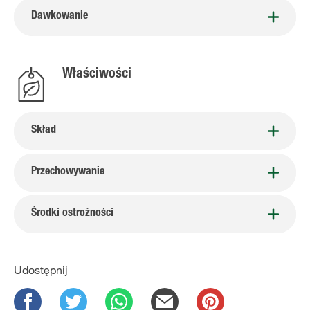
Dawkowanie
Właściwości
Skład
Przechowywanie
Środki ostrożności
Udostępnij