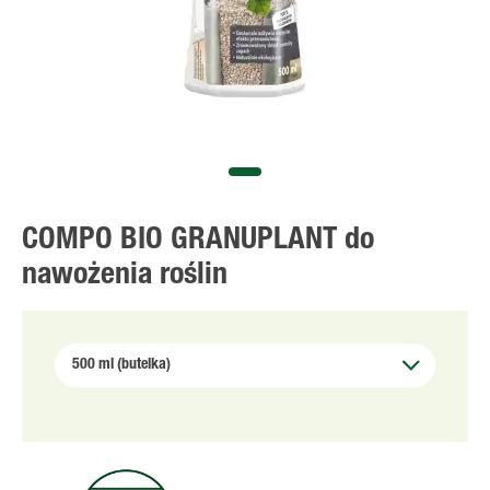
COMPO BIO GRANUPLANT do
nawożenia roślin