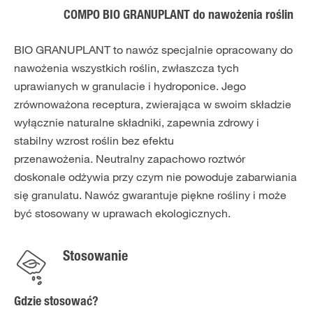
COMPO BIO GRANUPLANT do nawożenia roślin
BIO GRANUPLANT to nawóz specjalnie opracowany do
nawożenia wszystkich roślin, zwłaszcza tych
uprawianych w granulacie i hydroponice. Jego
zrównoważona receptura, zwierająca w swoim składzie
wyłącznie naturalne składniki, zapewnia zdrowy i
stabilny wzrost roślin bez efektu
przenawożenia. Neutralny zapachowo roztwór
doskonale odżywia przy czym nie powoduje zabarwiania
się granulatu. Nawóz gwarantuje piękne rośliny i może
być stosowany w uprawach ekologicznych.
Stosowanie
Gdzie stosować?