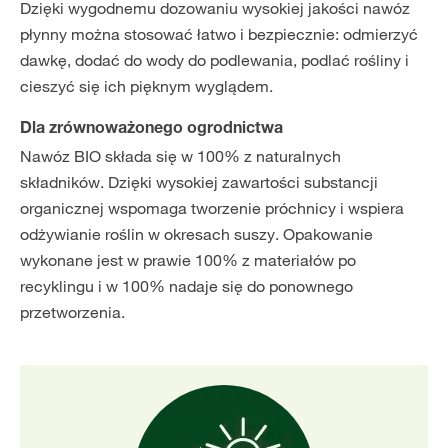
Dzięki wygodnemu dozowaniu wysokiej jakości nawóz
płynny można stosować łatwo i bezpiecznie: odmierzyć
dawkę, dodać do wody do podlewania, podlać rośliny i
cieszyć się ich pięknym wyglądem.
Dla zrównoważonego ogrodnictwa
Nawóz BIO składa się w 100% z naturalnych
składników. Dzięki wysokiej zawartości substancji
organicznej wspomaga tworzenie próchnicy i wspiera
odżywianie roślin w okresach suszy. Opakowanie
wykonane jest w prawie 100% z materiałów po
recyklingu i w 100% nadaje się do ponownego
przetworzenia.