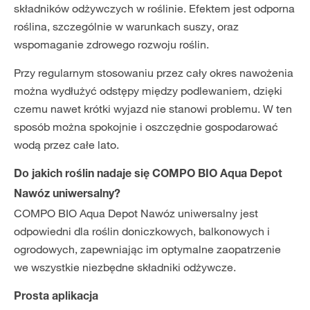
składników odżywczych w roślinie. Efektem jest odporna
roślina, szczególnie w warunkach suszy, oraz
wspomaganie zdrowego rozwoju roślin.
Przy regularnym stosowaniu przez cały okres nawożenia
można wydłużyć odstępy między podlewaniem, dzięki
czemu nawet krótki wyjazd nie stanowi problemu. W ten
sposób można spokojnie i oszczędnie gospodarować
wodą przez całe lato.
Do jakich roślin nadaje się COMPO BIO Aqua Depot
Nawóz uniwersalny?
COMPO BIO Aqua Depot Nawóz uniwersalny jest
odpowiedni dla roślin doniczkowych, balkonowych i
ogrodowych, zapewniając im optymalne zaopatrzenie
we wszystkie niezbędne składniki odżywcze.
Prosta aplikacja