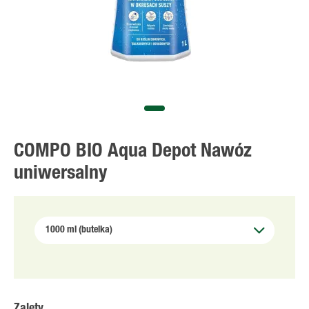
COMPO BIO Aqua Depot Nawóz
uniwersalny