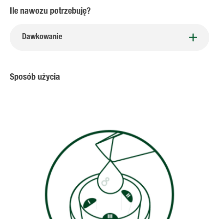
Ile nawozu potrzebuję?
Dawkowanie
Sposób użycia