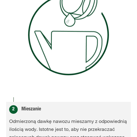
2
Mieszanie
Odmierzoną dawkę nawozu mieszamy z odpowiednią
ilością wody. Istotne jest to, aby nie przekraczać