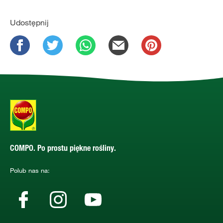
Udostępnij
COMPO. Po prostu piękne rośliny.
Polub nas na: