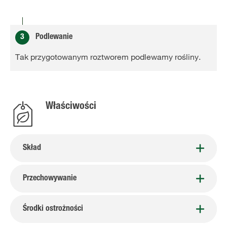
3
Podlewanie
Tak przygotowanym roztworem podlewamy rośliny.
Właściwości
Skład
Przechowywanie
Środki ostrożności