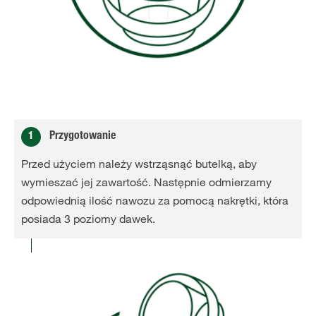
1
Przygotowanie
Przed użyciem należy wstrząsnąć butelką, aby
wymieszać jej zawartość. Następnie odmierzamy
odpowiednią ilość nawozu za pomocą nakrętki, która
posiada 3 poziomy dawek.