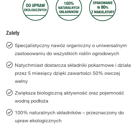
Zalety
Specjalistyczny nawóz organiczny o uniwersalnym
zastosowaniu do wszystkich roślin ogrodowych
Natychmiast dostarcza składniki pokarmowe i działa
przez 5 miesięcy dzięki zawartości 50% owczej
wełny
Zwiększa biologiczną aktywność oraz pojemność
wodną podłoża
100% naturalnych składników – przeznaczony do
upraw ekologicznych