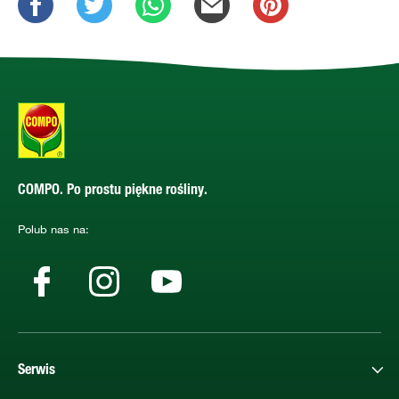
COMPO. Po prostu piękne rośliny.
Polub nas na:
Serwis