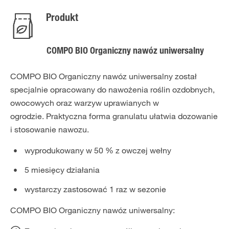
Produkt
COMPO BIO Organiczny nawóz uniwersalny
COMPO BIO Organiczny nawóz uniwersalny został
specjalnie opracowany do nawożenia roślin ozdobnych,
owocowych oraz warzyw uprawianych w
ogrodzie. Praktyczna forma granulatu ułatwia dozowanie
i stosowanie nawozu.
wyprodukowany w 50 % z owczej wełny
5 miesięcy działania
wystarczy zastosować 1 raz w sezonie
COMPO BIO Organiczny nawóz uniwersalny: