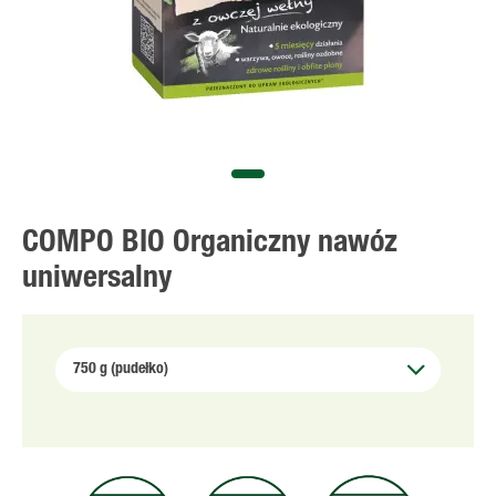
COMPO BIO Organiczny nawóz
uniwersalny