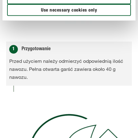
Use necessary cookies only
1
Przygotowanie
Przed użyciem należy odmierzyć odpowiednią ilość
nawozu. Pełna otwarta garść zawiera około 40 g
nawozu.