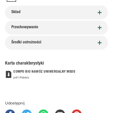
Skład
Przechowywanie
Środki ostrożności
Karta charakterystyki
COMPO BIO NAWÓZ UNIWERSALNY MSDS
pdf | Pobierz
Udostępnij