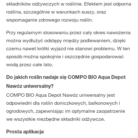
składników odżywczych w roślinie. Efektem jest odporna
roślina, szczególnie w warunkach suszy, oraz
wspomaganie zdrowego rozwoju roślin.
Przy regularnym stosowaniu przez cały okres nawożenia
można wydłużyć odstępy między podlewaniem, dzięki
czemu nawet krótki wyjazd nie stanowi problemu. W ten
sposób można spokojnie i oszczędnie gospodarować
wodą przez całe lato.
Do jakich roślin nadaje się COMPO BIO Aqua Depot
Nawóz uniwersalny?
COMPO BIO Aqua Depot Nawóz uniwersalny jest
odpowiedni dla roślin doniczkowych, balkonowych i
ogrodowych, zapewniając im optymalne zaopatrzenie
we wszystkie niezbędne składniki odżywcze.
Prosta aplikacja