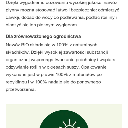
Dzięki wygodnemu dozowaniu wysokiej jakości nawóz
płynny można stosować łatwo i bezpiecznie: odmierzyć
dawkę, dodać do wody do podlewania, podlać rośliny i
cieszyć się ich pięknym wyglądem.
Dla zrównoważonego ogrodnictwa
Nawóz BIO składa się w 100% z naturalnych
składników. Dzięki wysokiej zawartości substancji
organicznej wspomaga tworzenie próchnicy i wspiera
odżywianie roślin w okresach suszy. Opakowanie
wykonane jest w prawie 100% z materiałów po
recyklingu i w 100% nadaje się do ponownego
przetworzenia.