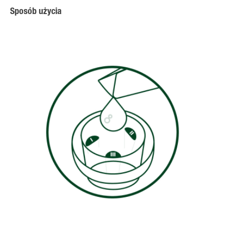
Sposób użycia