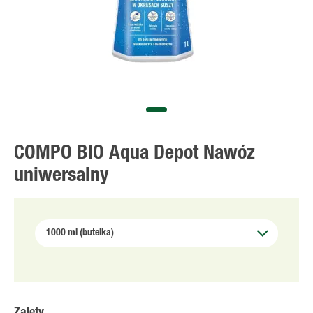
COMPO BIO Aqua Depot Nawóz
uniwersalny