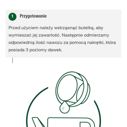
1
Przygotowanie
Przed użyciem należy wstrząsnąć butelką, aby
wymieszać jej zawartość. Następnie odmierzamy
odpowiednią ilość nawozu za pomocą nakrętki, która
posiada 3 poziomy dawek.