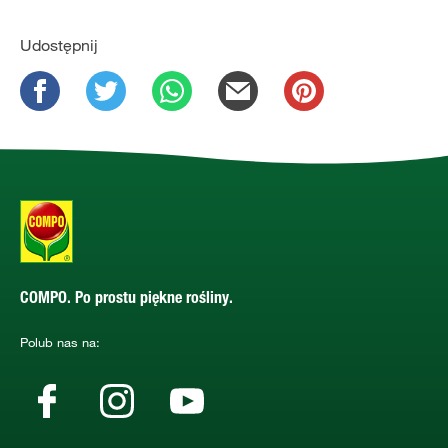
Udostępnij
COMPO. Po prostu piękne rośliny.
Polub nas na: