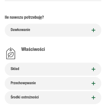
Ile nawozu potrzebuję?
Dawkowanie
Właściwości
Skład
Przechowywanie
Środki ostrożności