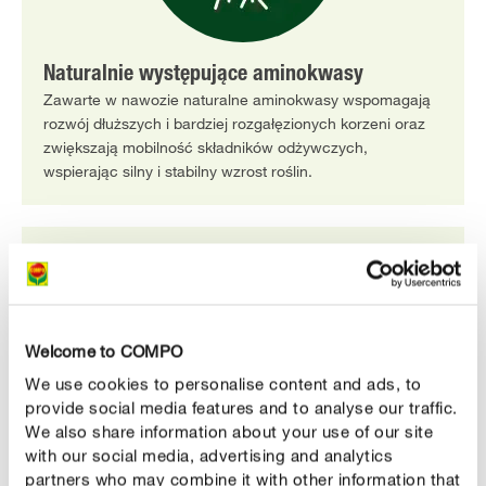
Naturalnie występujące aminokwasy
Zawarte w nawozie naturalne aminokwasy wspomagają
rozwój dłuższych i bardziej rozgałęzionych korzeni oraz
zwiększają mobilność składników odżywczych,
wspierając silny i stabilny wzrost roślin.
Welcome to COMPO
We use cookies to personalise content and ads, to
provide social media features and to analyse our traffic.
We also share information about your use of our site
with our social media, advertising and analytics
Optymalne składniki odżywcze
partners who may combine it with other information that