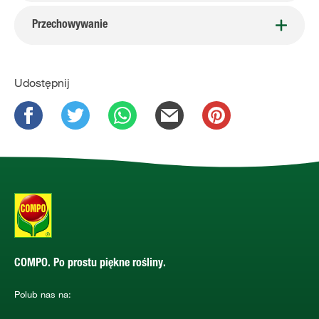
Przechowywanie
Udostępnij
COMPO. Po prostu piękne rośliny.
Polub nas na: