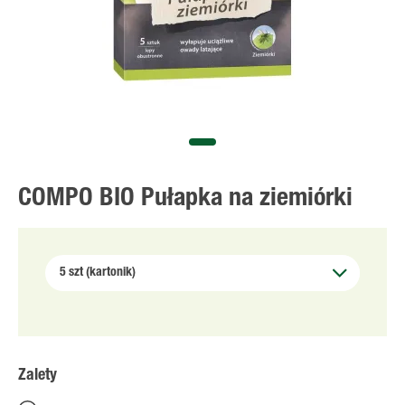
COMPO BIO Pułapka na ziemiórki
Zalety