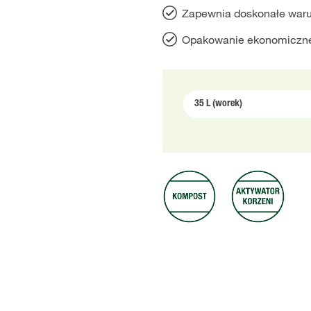
Zapewnia doskonałe warun
Opakowanie ekonomiczne 