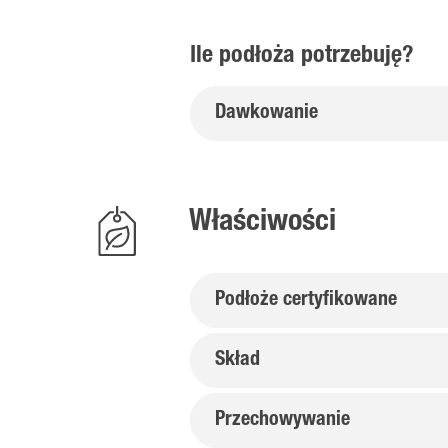
Ile podłoża potrzebuję?
Dawkowanie
Właściwości
Podłoże certyfikowane
Skład
Przechowywanie