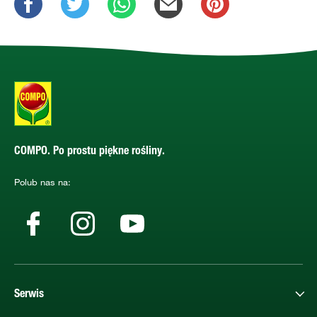
COMPO. Po prostu piękne rośliny.
Polub nas na:
Serwis