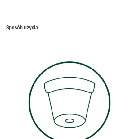
Sposób użycia