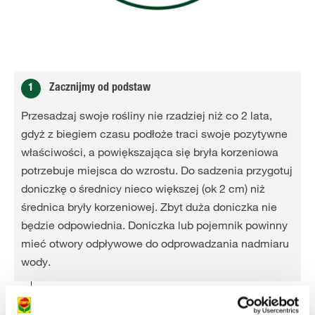
1
Zacznijmy od podstaw
Przesadzaj swoje rośliny nie rzadziej niż co 2 lata,
gdyż z biegiem czasu podłoże traci swoje pozytywne
właściwości, a powiększająca się bryła korzeniowa
potrzebuje miejsca do wzrostu. Do sadzenia przygotuj
doniczkę o średnicy nieco większej (ok 2 cm) niż
średnica bryły korzeniowej. Zbyt duża doniczka nie
będzie odpowiednia. Doniczka lub pojemnik powinny
mieć otwory odpływowe do odprowadzania nadmiaru
wody.