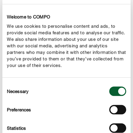
Welcome to COMPO
We use cookies to personalise content and ads, to
provide social media features and to analyse our traffic.
We also share information about your use of our site
with our social media, advertising and analytics
partners who may combine it with other information that
you’ve provided to them or that they’ve collected from
your use of their services.
Consent
Necessary
Selection
Preferences
2
Przygotuj podłoże
Statistics