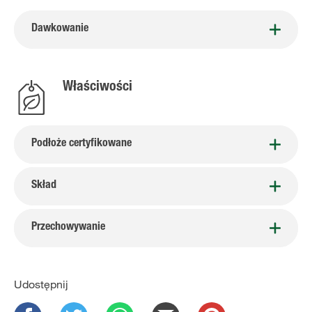
Dawkowanie
Właściwości
Podłoże certyfikowane
Skład
Przechowywanie
Udostępnij