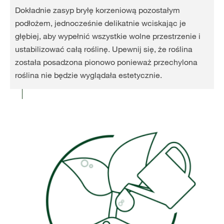
Dokładnie zasyp bryłę korzeniową pozostałym
podłożem, jednocześnie delikatnie wciskając je
głębiej, aby wypełnić wszystkie wolne przestrzenie i
ustabilizować całą roślinę. Upewnij się, że roślina
została posadzona pionowo ponieważ przechylona
roślina nie będzie wyglądała estetycznie.