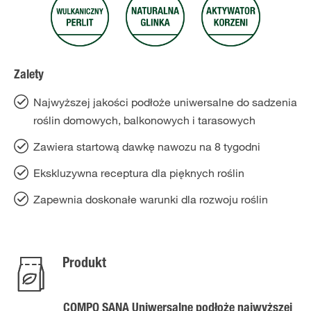
Zalety
Najwyższej jakości podłoże uniwersalne do sadzenia
roślin domowych, balkonowych i tarasowych
Zawiera startową dawkę nawozu na 8 tygodni
Ekskluzywna receptura dla pięknych roślin
Zapewnia doskonałe warunki dla rozwoju roślin
Produkt
COMPO SANA Uniwersalne podłoże najwyższej