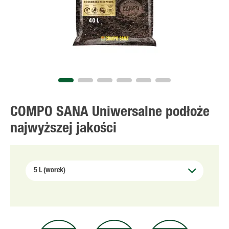
COMPO SANA Uniwersalne podłoże
najwyższej jakości