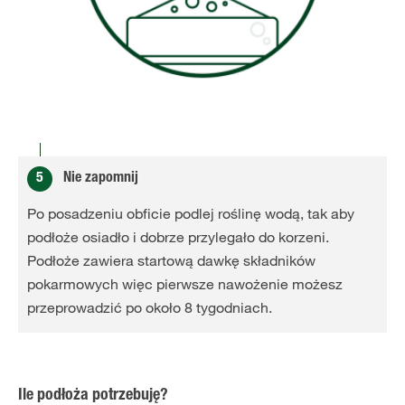
5
Nie zapomnij
Po posadzeniu obficie podlej roślinę wodą, tak aby
podłoże osiadło i dobrze przylegało do korzeni.
Podłoże zawiera startową dawkę składników
pokarmowych więc pierwsze nawożenie możesz
przeprowadzić po około 8 tygodniach.
Ile podłoża potrzebuję?