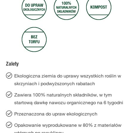
Zalety
Ekologiczna ziemia do uprawy wszystkich roślin w
skrzyniach i podwyższonych rabatach
Zawiera 100% naturalnych składników, w tym
startową dawkę nawozu organicznego na 6 tygodni
Przeznaczona do upraw ekologicznych
Opakowanie wyprodukowane w 80% z materiałów
wtórnych po recyklingu