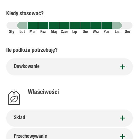
Kiedy stosować?
Sty
Lut
Mar
Kwi
Maj
Czer
Lip
Sie
Wrz
Paź
Lis
Gru
Ile podłoża potrzebuję?
Dawkowanie
Właściwości
Skład
Przechowywanie