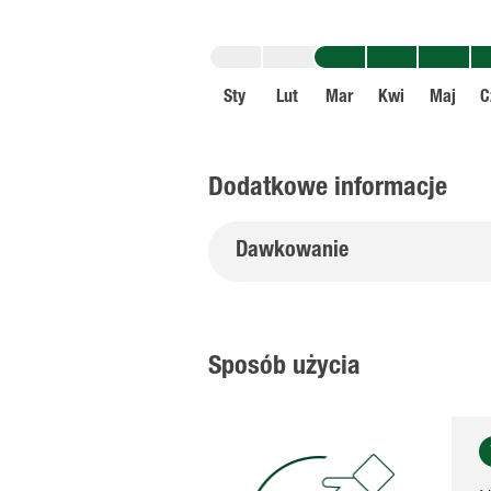
Sty
Lut
Mar
Kwi
Maj
C
Dodatkowe informacje
Dawkowanie
Sposób użycia