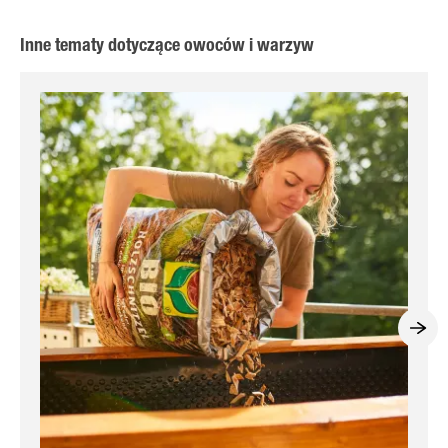
Inne tematy dotyczące owoców i warzyw