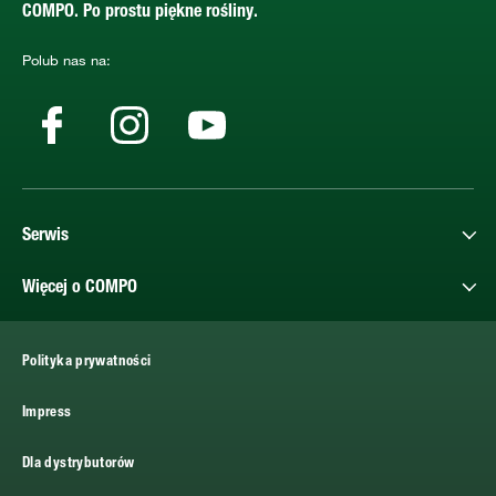
COMPO. Po prostu piękne rośliny.
Polub nas na:
Serwis
Więcej o COMPO
Polityka prywatności
Impress
Dla dystrybutorów