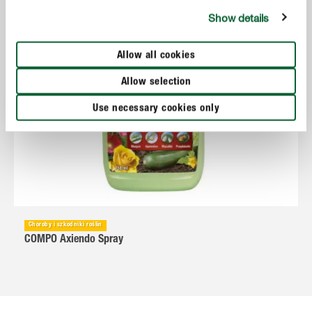
Show details
Allow all cookies
Allow selection
Use necessary cookies only
Choroby i szkodniki roślin
COMPO Axiendo Spray