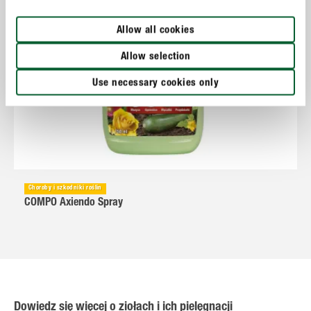
Allow all cookies
Allow selection
Use necessary cookies only
Choroby i szkodniki roślin
COMPO Axiendo Spray
Dowiedz się więcej o ziołach i ich pielęgnacji