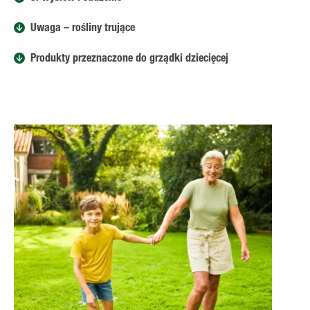
Uwaga – rośliny trujące
Produkty przeznaczone do grządki dziecięcej