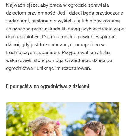
Najważniejsze, aby praca w ogrodzie sprawiała
dzieciom przyjemność. Jeśli dzieci będą przytłoczone
zadaniami, nasiona nie wykiełkują lub plony zostaną
zniszczone przez szkodniki, mogą szybko stracić zapał
do ogrodnictwa. Dlatego rodzice powinni wspierać
dzieci, gdy jest to konieczne, i pomagać im w
trudniejszych zadaniach. Przygotowaliśmy kilka
wskazówek, które pomogą Ci zachęcić dzieci do
ogrodnictwa i uniknąć im rozczarowań.
5 pomysłów na ogrodnictwo z dziećmi