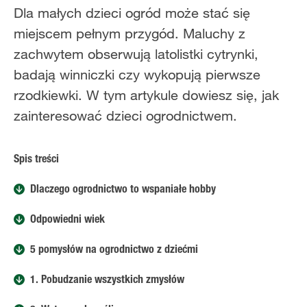
Dla małych dzieci ogród może stać się
miejscem pełnym przygód. Maluchy z
zachwytem obserwują latolistki cytrynki,
badają winniczki czy wykopują pierwsze
rzodkiewki. W tym artykule dowiesz się, jak
zainteresować dzieci ogrodnictwem.
Spis treści
Dlaczego ogrodnictwo to wspaniałe hobby
Odpowiedni wiek
5 pomysłów na ogrodnictwo z dziećmi
1. Pobudzanie wszystkich zmysłów