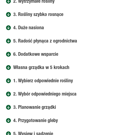
2. Wytrzymałe rośliny
3. Rośliny szybko rosnące
4. Duże nasiona
5. Radość płynąca z ogrodnictwa
6. Dodatkowe wsparcie
Własna grządka w 5 krokach
1. Wybierz odpowiednie rośliny
2. Wybór odpowiedniego miejsca
3. Planowanie grządki
4. Przygotowanie gleby
5. Wysiew i sadzenie