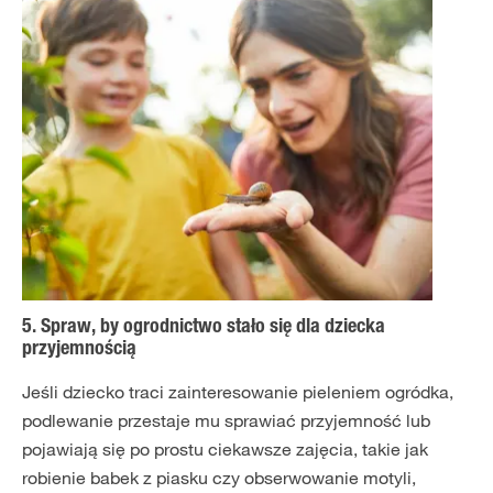
5. Spraw, by ogrodnictwo stało się dla dziecka
przyjemnością
Jeśli dziecko traci zainteresowanie pieleniem ogródka,
podlewanie przestaje mu sprawiać przyjemność lub
pojawiają się po prostu ciekawsze zajęcia, takie jak
robienie babek z piasku czy obserwowanie motyli,