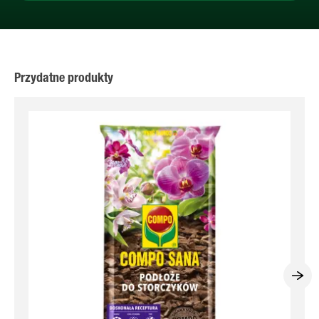
Przydatne produkty