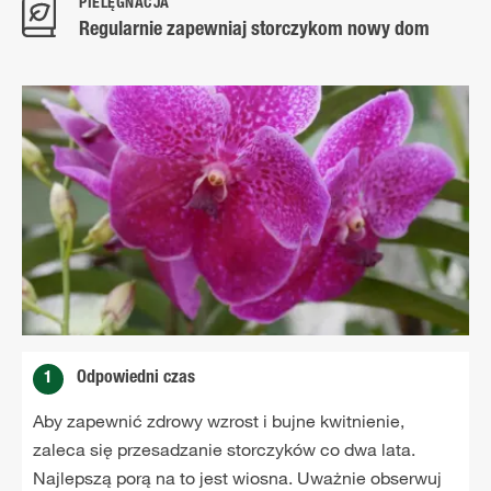
PIELĘGNACJA
Regularnie zapewniaj storczykom nowy dom
1
Odpowiedni czas
Aby zapewnić zdrowy wzrost i bujne kwitnienie,
zaleca się przesadzanie storczyków co dwa lata.
Najlepszą porą na to jest wiosna. Uważnie obserwuj