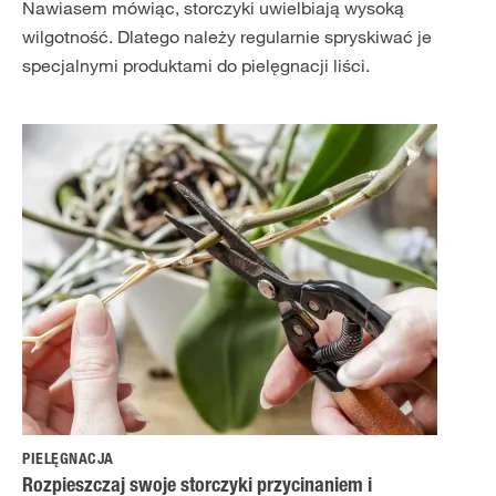
Nawiasem mówiąc, storczyki uwielbiają wysoką
wilgotność. Dlatego należy regularnie spryskiwać je
specjalnymi produktami do pielęgnacji liści.
PIELĘGNACJA
Rozpieszczaj swoje storczyki przycinaniem i