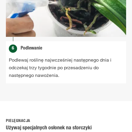
6
Podlewanie
Podlewaj roślinę najwcześniej następnego dnia i
odczekaj trzy tygodnie po przesadzeniu do
następnego nawożenia.
PIELĘGNACJA
Używaj specjalnych osłonek na storczyki