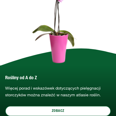
Rośliny od A do Z
Więcej porad i wskazówek dotyczących pielęgnacji
storczyków można znaleźć w naszym atlasie roślin.
ZOBACZ