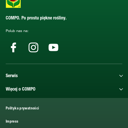
COMPO. Po prostu piękne rośliny.
Polub nas na:
Serwis
Więcej o COMPO
Polityka prywatności
Impress