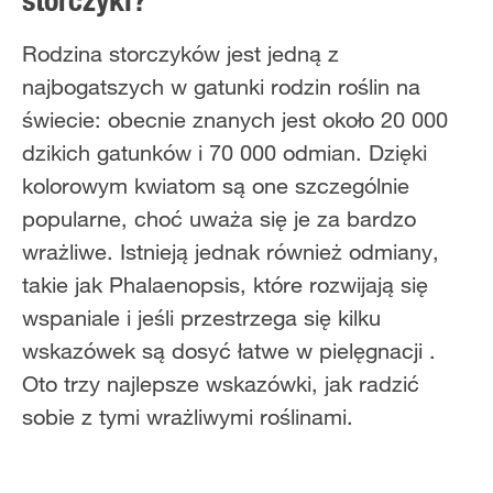
storczyki?
Rodzina storczyków jest jedną z
najbogatszych w gatunki rodzin roślin na
świecie: obecnie znanych jest około 20 000
dzikich gatunków i 70 000 odmian. Dzięki
kolorowym kwiatom są one szczególnie
popularne, choć uważa się je za bardzo
wrażliwe. Istnieją jednak również odmiany,
takie jak Phalaenopsis, które rozwijają się
wspaniale i jeśli przestrzega się kilku
wskazówek są dosyć łatwe w pielęgnacji .
Oto trzy najlepsze wskazówki, jak radzić
sobie z tymi wrażliwymi roślinami.