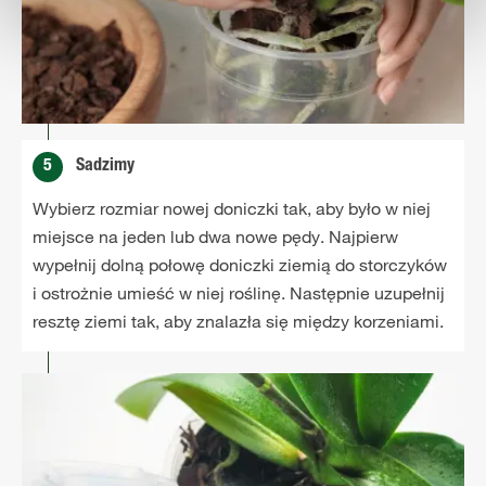
5
Sadzimy
Wybierz rozmiar nowej doniczki tak, aby było w niej
miejsce na jeden lub dwa nowe pędy. Najpierw
wypełnij dolną połowę doniczki ziemią do storczyków
i ostrożnie umieść w niej roślinę. Następnie uzupełnij
resztę ziemi tak, aby znalazła się między korzeniami.