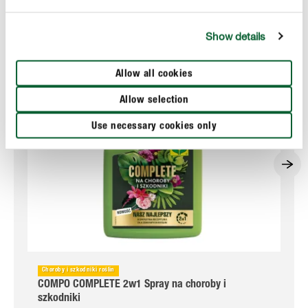
Show details
Allow all cookies
Allow selection
Use necessary cookies only
Choroby i szkodniki roślin
COMPO COMPLETE 2w1 Spray na choroby i
szkodniki