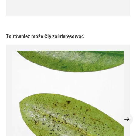
To również może Cię zainteresować