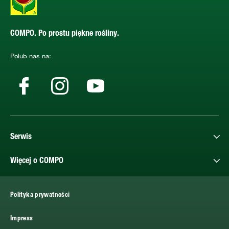
COMPO. Po prostu piękne rośliny.
Polub nas na:
Serwis
Więcej o COMPO
Polityka prywatności
Impress