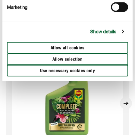
Marketing
Przydatne produkty
Show details
Allow all cookies
Allow selection
Use necessary cookies only