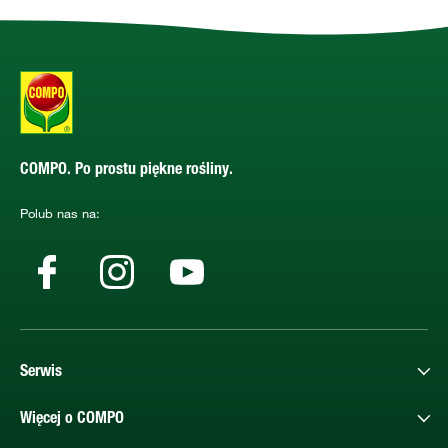
COMPO. Po prostu piękne rośliny.
Polub nas na:
Serwis
Więcej o COMPO