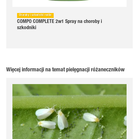
Choroby i szkodniki roślin
COMPO COMPLETE 2w1 Spray na choroby i
szkodniki
Więcej informacji na temat pielęgnacji różaneczników