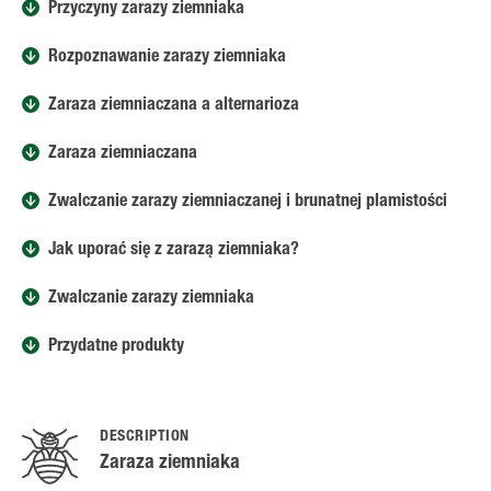
Przyczyny zarazy ziemniaka
Rozpoznawanie zarazy ziemniaka
Zaraza ziemniaczana a alternarioza
Zaraza ziemniaczana
Zwalczanie zarazy ziemniaczanej i brunatnej plamistości
Jak uporać się z zarazą ziemniaka?
Zwalczanie zarazy ziemniaka
Przydatne produkty
DESCRIPTION
Zaraza ziemniaka