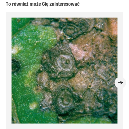
To również może Cię zainteresować