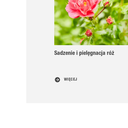
Sadzenie i pielęgnacja róż
WIĘCEJ