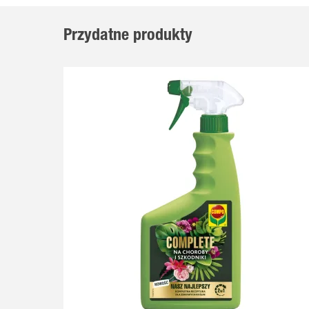
Przydatne produkty