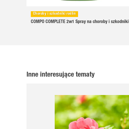
Choroby i szkodniki roślin
COMPO COMPLETE 2w1 Spray na choroby i szkodniki
Inne interesujące tematy