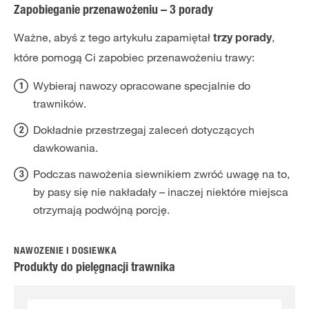
Zapobieganie przenawożeniu – 3 porady
Ważne, abyś z tego artykułu zapamiętał
,
trzy porady
które pomogą Ci zapobiec przenawożeniu trawy:
Wybieraj nawozy opracowane specjalnie do
trawników.
Dokładnie przestrzegaj zaleceń dotyczących
dawkowania.
Podczas nawożenia siewnikiem zwróć uwagę na to,
by pasy się nie nakładały – inaczej niektóre miejsca
otrzymają podwójną porcję.
NAWOŻENIE I DOSIEWKA
Produkty do pielęgnacji trawnika