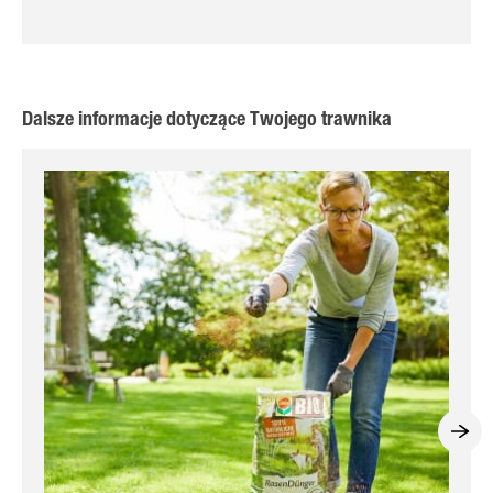
Dalsze informacje dotyczące Twojego trawnika