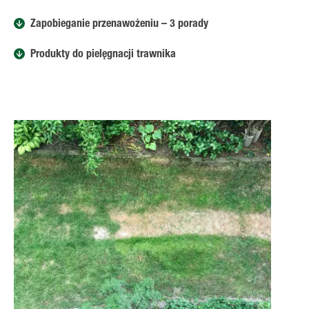
Zapobieganie przenawożeniu – 3 porady
Produkty do pielęgnacji trawnika