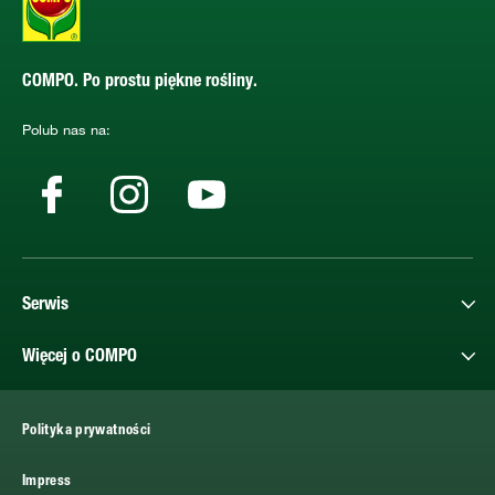
COMPO. Po prostu piękne rośliny.
Polub nas na:
Serwis
Więcej o COMPO
Polityka prywatności
Impress