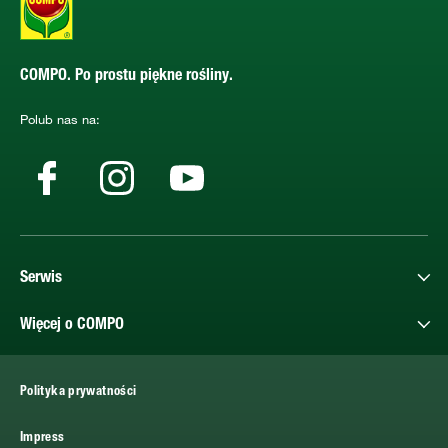
COMPO. Po prostu piękne rośliny.
Polub nas na:
Serwis
Więcej o COMPO
Polityka prywatności
Impress