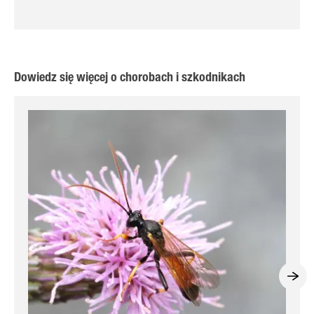
Dowiedz się więcej o chorobach i szkodnikach