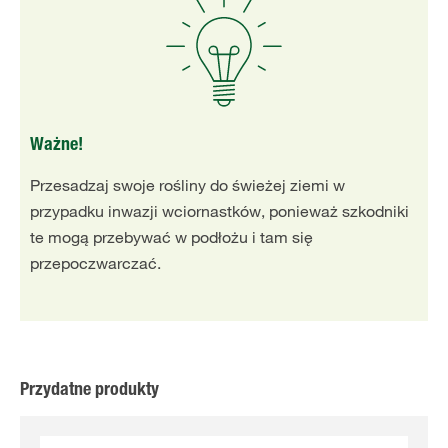
Ważne!
Przesadzaj swoje rośliny do świeżej ziemi w
przypadku inwazji wciornastków, ponieważ szkodniki
te mogą przebywać w podłożu i tam się
przepoczwarczać.
Przydatne produkty