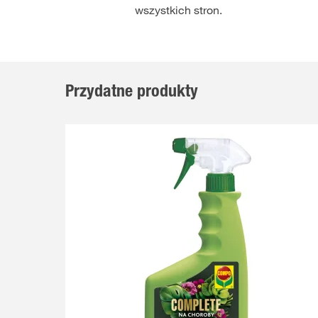
wszystkich stron.
Przydatne produkty