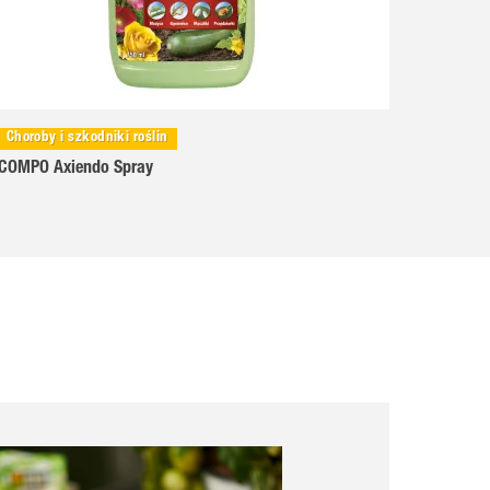
Choroby i szkodniki roślin
COMPO Axiendo Spray