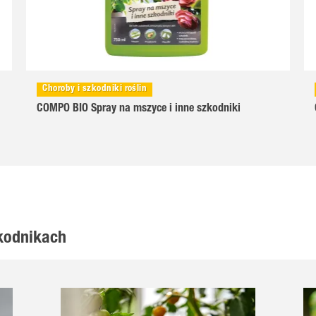
Choroby i szkodniki roślin
COMPO BIO Spray na mszyce i inne szkodniki
zkodnikach