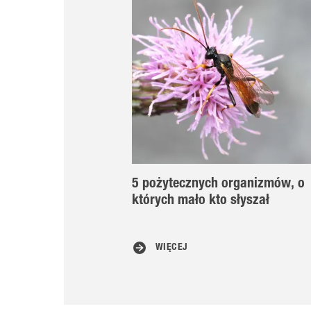
5 pożytecznych organizmów, o
których mało kto słyszał
WIĘCEJ