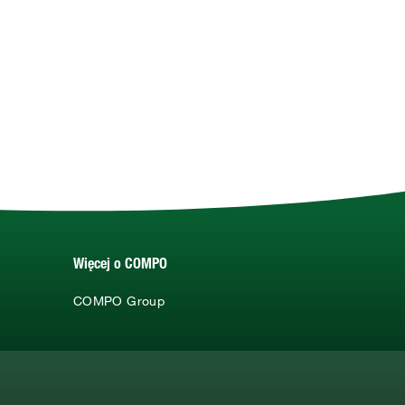
Więcej o COMPO
COMPO Group