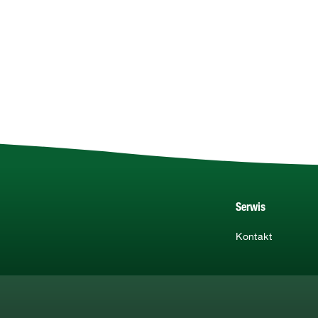
Serwis
Kontakt