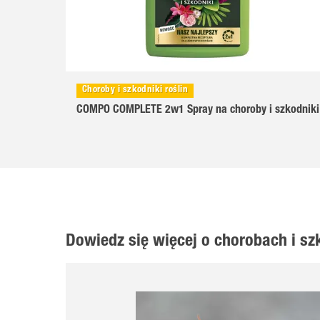
Choroby i szkodniki roślin
COMPO COMPLETE 2w1 Spray na choroby i szkodniki
Dowiedz się więcej o chorobach i s