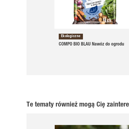
Ekologiczne
COMPO BIO BLAU Nawóz do ogrodu
Te tematy również mogą Cię zainte