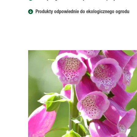
Produkty odpowiednie do ekologicznego ogrodu