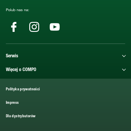
Polub nas na:
Serwis
Więcej o COMPO
Polityka prywatności
Impress
Dla dystrybutorów