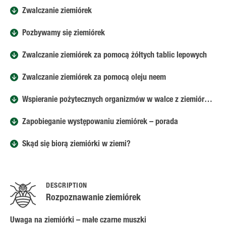
Zwalczanie ziemiórek
Pozbywamy się ziemiórek
Zwalczanie ziemiórek za pomocą żółtych tablic lepowych
Zwalczanie ziemiórek za pomocą oleju neem
Wspieranie pożytecznych organizmów w walce z ziemiórkami
Zapobieganie występowaniu ziemiórek – porada
Skąd się biorą ziemiórki w ziemi?
DESCRIPTION
Rozpoznawanie ziemiórek
Uwaga na ziemiórki – małe czarne muszki