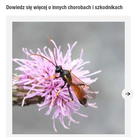
Dowiedz się więcej o innych chorobach i szkodnikach