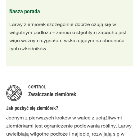
Nasza porada
Larwy ziemiórek szczególnie dobrze czują się w
wilgotnym podłożu – ziemia o stęchłym zapachu jest
więc ważnym sygnałem wskazującym na obecność
tych szkodników.
CONTROL
Zwalczanie ziemiórek
Jak pozbyć się ziemiórek?
Jednym z pierwszych kroków w walce z uciążliwymi
ziemiórkami jest ograniczenie podlewania rośliny. Larwy
uwielbiają wilgotne podłoże i najlepiej rozwijają się w