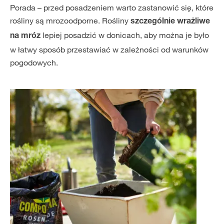
Porada – przed posadzeniem warto zastanowić się, które
rośliny są mrozoodporne. Rośliny
szczególnie wrażliwe
lepiej posadzić w donicach, aby można je było
na mróz
w łatwy sposób przestawiać w zależności od warunków
pogodowych.