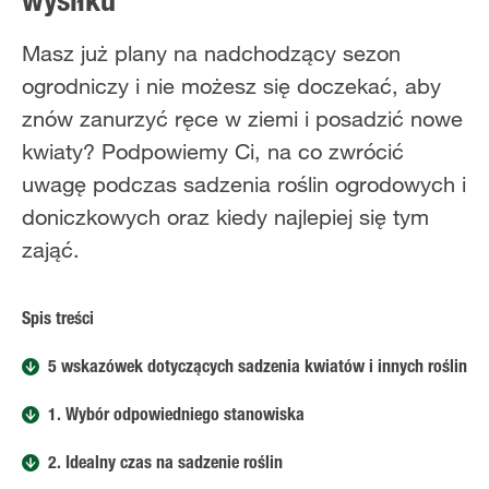
wysiłku
Masz już plany na nadchodzący sezon
ogrodniczy i nie możesz się doczekać, aby
znów zanurzyć ręce w ziemi i posadzić nowe
kwiaty? Podpowiemy Ci, na co zwrócić
uwagę podczas sadzenia roślin ogrodowych i
doniczkowych oraz kiedy najlepiej się tym
zająć.
Spis treści
5 wskazówek dotyczących sadzenia kwiatów i innych roślin
1. Wybór odpowiedniego stanowiska
2. Idealny czas na sadzenie roślin