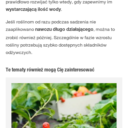
prawidłowo rozwijać tylko wtedy, gdy zapewnimy im
.
wystarczającą ilość wody
Jeśli roślinom od razu podczas sadzenia nie
zaaplikowano
, można to
nawozu długo działającego
zrobić również później. Szczególnie w fazie wzrostu
rośliny potrzebują szybko dostępnych składników
odżywczych.
Te tematy również mogą Cię zainteresować