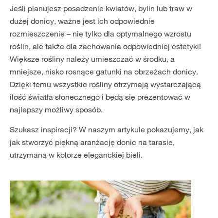
Jeśli planujesz posadzenie kwiatów, bylin lub traw w
dużej donicy, ważne jest ich odpowiednie
rozmieszczenie – nie tylko dla optymalnego wzrostu
roślin, ale także dla zachowania odpowiedniej estetyki!
Większe rośliny należy umieszczać w środku, a
mniejsze, nisko rosnące gatunki na obrzeżach donicy.
Dzięki temu wszystkie rośliny otrzymają wystarczającą
ilość światła słonecznego i będą się prezentować w
najlepszy możliwy sposób.
Szukasz inspiracji? W naszym artykule pokazujemy, jak
jak stworzyć piękną aranżację donic na tarasie,
utrzymaną w kolorze eleganckiej bieli.