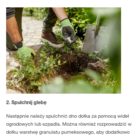
2. Spulchnij glebę
Następnie należy spulchnić dno dołka za pomocą wideł
ogrodowych lub szpadla. Można również rozprowadzić w
dołku warstwę granulatu pumeksowego, aby dodatkowo