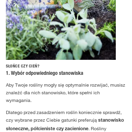
SŁOŃCE CZY CIEŃ?
1. Wybór odpowiedniego stanowiska
Aby Twoje rośliny mogły się optymalnie rozwijać, musisz
znaleźć dla nich stanowisko, które spełni ich
wymagania.
Dlatego przed zasadzeniem roślin koniecznie sprawdź,
czy wybrane przez Ciebie gatunki preferują
stanowisko
. Rośliny
słoneczne, półcieniste czy zacienione