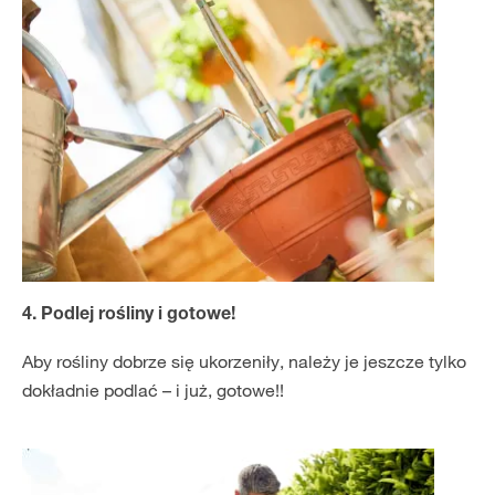
4. Podlej rośliny i gotowe!
Aby rośliny dobrze się ukorzeniły, należy je jeszcze tylko
dokładnie podlać – i już, gotowe!!