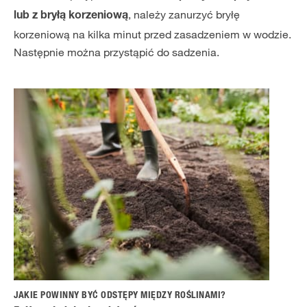
, należy zanurzyć bryłę
lub z bryłą korzeniową
korzeniową na kilka minut przed zasadzeniem w wodzie.
Następnie można przystąpić do sadzenia.
JAKIE POWINNY BYĆ ODSTĘPY MIĘDZY ROŚLINAMI?