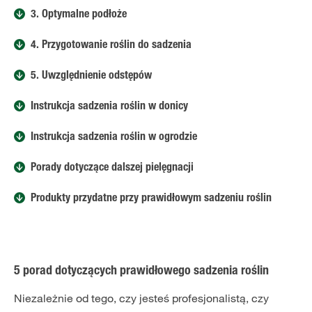
3. Optymalne podłoże
4. Przygotowanie roślin do sadzenia
5. Uwzględnienie odstępów
Instrukcja sadzenia roślin w donicy
Instrukcja sadzenia roślin w ogrodzie
Porady dotyczące dalszej pielęgnacji
Produkty przydatne przy prawidłowym sadzeniu roślin
5 porad dotyczących prawidłowego sadzenia roślin
Niezależnie od tego, czy jesteś profesjonalistą, czy