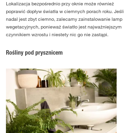
Lokalizacja bezpośrednio przy oknie może również
poprawić dopływ światła w ciemnych porach roku. Jeśli
nadal jest zbyt ciemno, zalecamy zainstalowanie lamp
wegetacyjnych, ponieważ światło jest najważniejszym
czynnikiem wzrostu i niestety nic go nie zastąpi.
Rośliny pod prysznicem