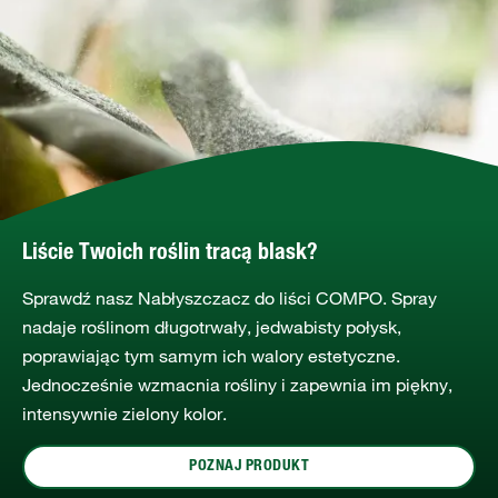
Liście Twoich roślin tracą blask?
Sprawdź nasz Nabłyszczacz do liści COMPO. Spray
nadaje roślinom długotrwały, jedwabisty połysk,
poprawiając tym samym ich walory estetyczne.
Jednocześnie wzmacnia rośliny i zapewnia im piękny,
intensywnie zielony kolor.
POZNAJ PRODUKT