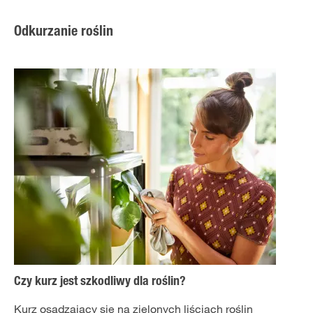
Odkurzanie roślin
Czy kurz jest szkodliwy dla roślin?
Kurz osadzający się na zielonych liściach roślin