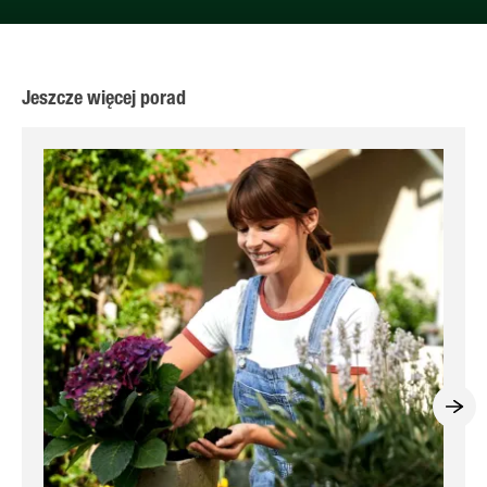
Jeszcze więcej porad