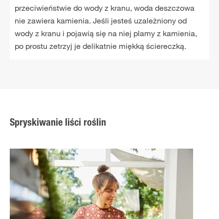
przeciwieństwie do wody z kranu, woda deszczowa
nie zawiera kamienia. Jeśli jesteś uzależniony od
wody z kranu i pojawią się na niej plamy z kamienia,
po prostu zetrzyj je delikatnie miękką ściereczką.
Spryskiwanie liści roślin