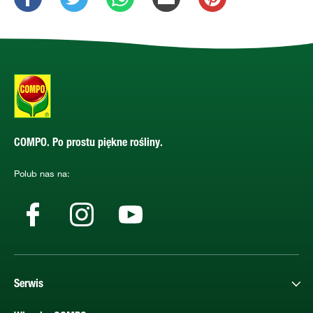
COMPO. Po prostu piękne rośliny.
Polub nas na:
Serwis