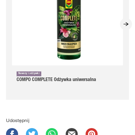
Nawozy i odżywki
COMPO COMPLETE Odżywka uniwersalna
Udostępnij