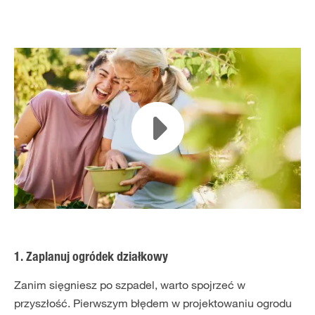
1. Zaplanuj ogródek działkowy
Zanim sięgniesz po szpadel, warto spojrzeć w
przyszłość. Pierwszym błędem w projektowaniu ogrodu