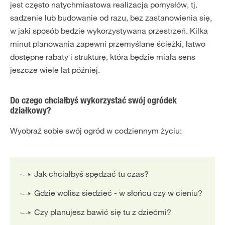
jest często natychmiastowa realizacja pomysłów, tj.
sadzenie lub budowanie od razu, bez zastanowienia się,
w jaki sposób będzie wykorzystywana przestrzeń. Kilka
minut planowania zapewni przemyślane ścieżki, łatwo
dostępne rabaty i strukturę, która będzie miała sens
jeszcze wiele lat później.
Do czego chciałbyś wykorzystać swój ogródek
działkowy?
Wyobraź sobie swój ogród w codziennym życiu:
Jak chciałbyś spędzać tu czas?
Gdzie wolisz siedzieć - w słońcu czy w cieniu?
Czy planujesz bawić się tu z dziećmi?