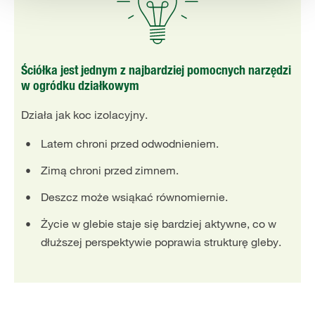
Ściółka jest jednym z najbardziej pomocnych narzędzi
w ogródku działkowym
Działa jak koc izolacyjny.
Latem chroni przed odwodnieniem.
Zimą chroni przed zimnem.
Deszcz może wsiąkać równomiernie.
Życie w glebie staje się bardziej aktywne, co w
dłuższej perspektywie poprawia strukturę gleby.