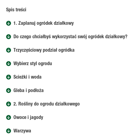
Spis treści
1. Zaplanuj ogródek działkowy
Do czego chciałbyś wykorzystać swój ogródek działkowy?
Trzyczęściowy podział ogródka
Wybierz styl ogrodu
Ścieżki i woda
Gleba i podłoża
2. Rośliny do ogrodu działkowego
Owoce i jagody
Warzywa