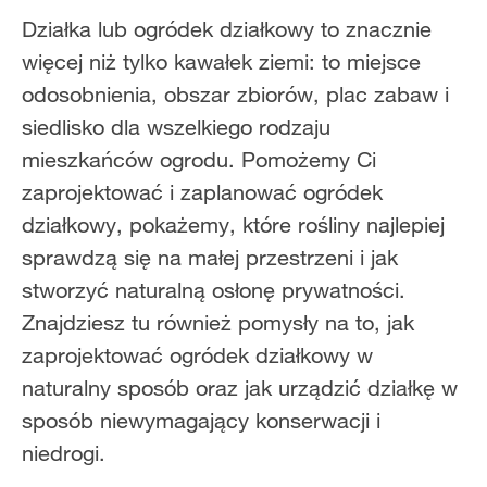
Działka lub ogródek działkowy to znacznie
więcej niż tylko kawałek ziemi: to miejsce
odosobnienia, obszar zbiorów, plac zabaw i
siedlisko dla wszelkiego rodzaju
mieszkańców ogrodu. Pomożemy Ci
zaprojektować i zaplanować ogródek
działkowy, pokażemy, które rośliny najlepiej
sprawdzą się na małej przestrzeni i jak
stworzyć naturalną osłonę prywatności.
Znajdziesz tu również pomysły na to, jak
zaprojektować ogródek działkowy w
naturalny sposób oraz jak urządzić działkę w
sposób niewymagający konserwacji i
niedrogi.