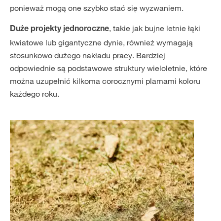
ponieważ mogą one szybko stać się wyzwaniem.
, takie jak bujne letnie łąki
Duże projekty jednoroczne
kwiatowe lub gigantyczne dynie, również wymagają
stosunkowo dużego nakładu pracy. Bardziej
odpowiednie są podstawowe struktury wieloletnie, które
można uzupełnić kilkoma corocznymi plamami koloru
każdego roku.