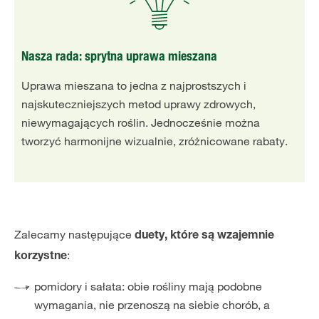
Nasza rada: sprytna uprawa mieszana
Uprawa mieszana to jedna z najprostszych i
najskuteczniejszych metod uprawy zdrowych,
niewymagających roślin. Jednocześnie można
tworzyć harmonijne wizualnie, zróżnicowane rabaty.
Zalecamy następujące
duety, które są wzajemnie
:
korzystne
pomidory i sałata: obie rośliny mają podobne
wymagania, nie przenoszą na siebie chorób, a