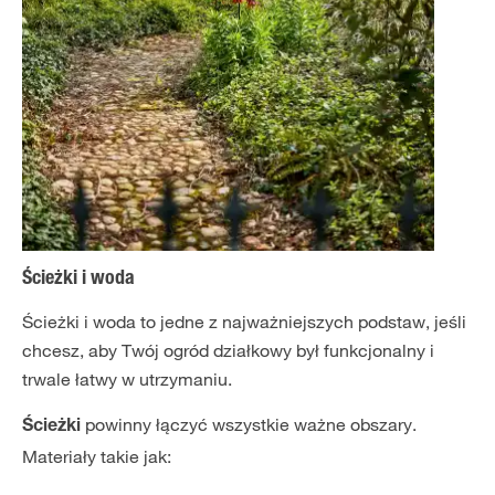
Ścieżki i woda
Ścieżki i woda to jedne z najważniejszych podstaw, jeśli
chcesz, aby Twój ogród działkowy był funkcjonalny i
trwale łatwy w utrzymaniu.
powinny łączyć wszystkie ważne obszary.
Ścieżki
Materiały takie jak: