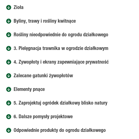
Zioła
Byliny, trawy i rośliny kwitnące
Rośliny nieodpowiednie do ogrodu działkowego
3. Pielęgnacja trawnika w ogrodzie działkowym
4. Żywopłoty i ekrany zapewniające prywatność
Zalecane gatunki żywopłotów
Elementy pnące
5. Zaprojektuj ogródek działkowy blisko natury
6. Dalsze pomysły projektowe
Odpowiednie produkty do ogrodu działkowego