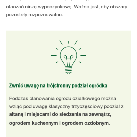
otaczać niszę wypoczynkową. Ważne jest, aby obszary
pozostały rozpoznawalne.
Zwróć uwagę na trójstronny podział ogródka
Podczas planowania ogrodu działkowego można
wziąć pod uwagę klasyczny trzyczęściowy podział z
altaną i miejscami do siedzenia na zewnątrz,
.
ogrodem kuchennym i ogrodem ozdobnym