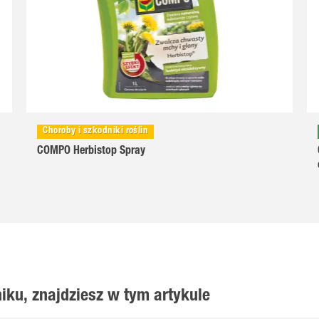
Choroby i szkodniki roślin
COMPO Herbistop Spray
iku, znajdziesz w tym artykule