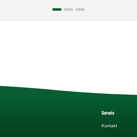
Serwis
Kontakt