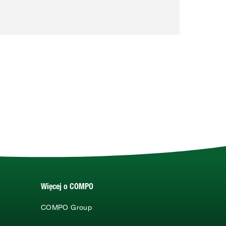
Więcej o COMPO
COMPO Group