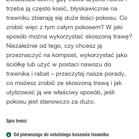
trzeba ją często kosić, błyskawicznie na
trawniku zbierają się duże ilości pokosu. Co
zrobić więc z tym całym pokosem? W jaki
sposób można wykorzystać skoszoną trawę?
Niezależnie od tego, czy chcesz ją
przeznaczyć na kompost, wykorzystać jako
ściółkę lub użyć w postaci nawozu do
trawnika i rabat – przeczytaj nasze porady,
co możesz zrobić ze skoszoną trawą i jak
utylizować ją we właściwy sposób, jeśli
pokosu jest stanowczo za dużo.
Spis treści
Od pierwszego do ostatniego koszenia trawnika