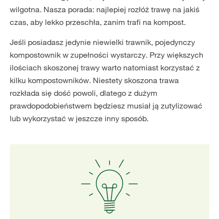
wilgotna. Nasza porada: najlepiej rozłóż trawę na jakiś
czas, aby lekko przeschła, zanim trafi na kompost.
Jeśli posiadasz jedynie niewielki trawnik, pojedynczy
kompostownik w zupełności wystarczy. Przy większych
ilościach skoszonej trawy warto natomiast korzystać z
kilku kompostowników. Niestety skoszona trawa
rozkłada się dość powoli, dlatego z dużym
prawdopodobieństwem będziesz musiał ją zutylizować
lub wykorzystać w jeszcze inny sposób.