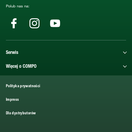
Polub nas na:
Serwis
Więcej o COMPO
Polityka prywatności
Impress
Dla dystrybutorów