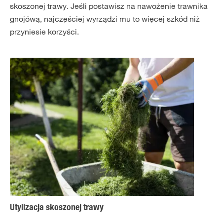
skoszonej trawy. Jeśli postawisz na nawożenie trawnika
gnojówą, najczęściej wyrządzi mu to więcej szkód niż
przyniesie korzyści.
Utylizacja skoszonej trawy