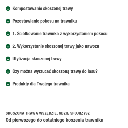
Kompostowanie skoszonej trawy
Pozostawianie pokosu na trawniku
1. Ściółkowanie trawnika z wykorzystaniem pokosu
2. Wykorzystanie skoszonej trawy jako nawozu
Utylizacja skoszonej trawy
Czy można wyrzucać skoszoną trawę do lasu?
Produkty dla Twojego trawnika
SKOSZONA TRAWA WSZĘDZIE, GDZIE SPOJRZYSZ
Od pierwszego do ostatniego koszenia trawnika