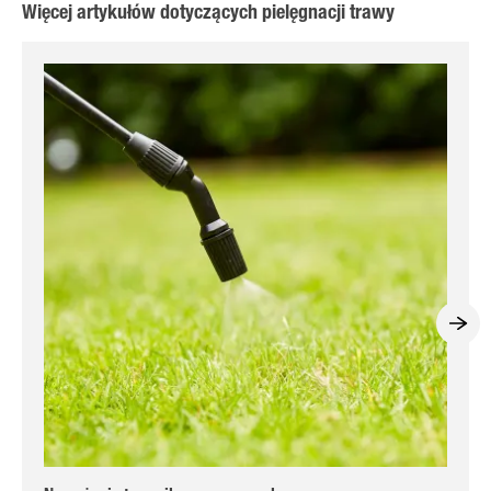
Więcej artykułów dotyczących pielęgnacji trawy