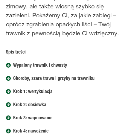
zimowy, ale także wiosną szybko się
zazieleni. Pokażemy Ci, za jakie zabiegi –
oprócz zgrabienia opadłych liści – Twój
trawnik z pewnością będzie Ci wdzięczny.
Spis treści
Wypalony trawnik i chwasty
Choroby, szara trawa i grzyby na trawniku
Krok 1: wertykulacja
Krok 2: dosiewka
Krok 3: wapnowanie
Krok 4: nawożenie