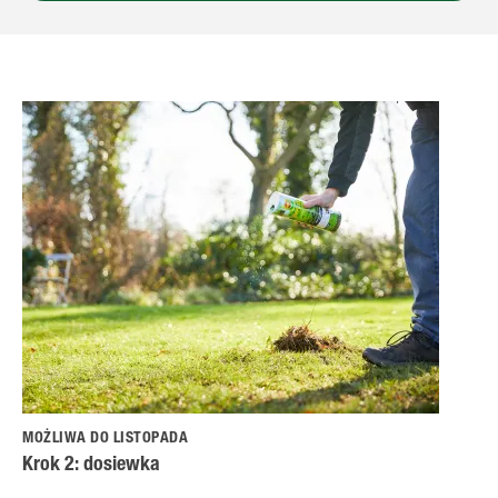
MOŻLIWA DO LISTOPADA
Krok 2: dosiewka