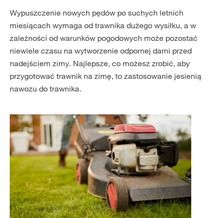
Wypuszczenie nowych pędów po suchych letnich
miesiącach wymaga od trawnika dużego wysiłku, a w
zależności od warunków pogodowych może pozostać
niewiele czasu na wytworzenie odpornej darni przed
nadejściem zimy. Najlepsze, co możesz zrobić, aby
przygotować trawnik na zimę, to zastosowanie jesienią
nawozu do trawnika.