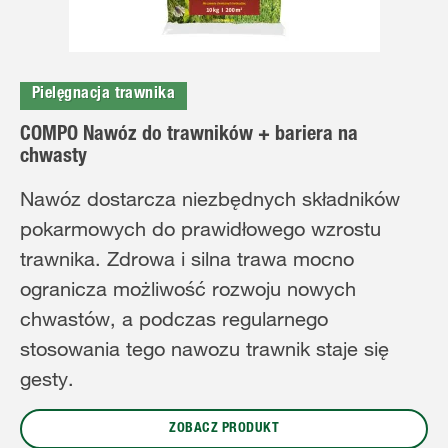
Pielęgnacja trawnika
COMPO Nawóz do trawników + bariera na
chwasty
Nawóz dostarcza niezbędnych składników
pokarmowych do prawidłowego wzrostu
trawnika. Zdrowa i silna trawa mocno
ogranicza możliwość rozwoju nowych
chwastów, a podczas regularnego
stosowania tego nawozu trawnik staje się
gesty.
ZOBACZ PRODUKT