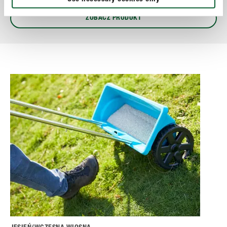
ZOBACZ PRODUKT