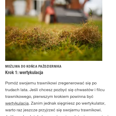
MOŻLIWA DO KOŃCA PAŹDZIERNIKA
Krok 1: wertykulacja
Pomóż swojemu trawnikowi zregenerować się po
trudach lata. Jeśli chcesz pozbyć się chwastów i filcu
trawnikowego, pierwszym krokiem powinna być
wertykulacja
. Zanim jednak sięgniesz po wertykulator,
warto raz jeszcze przyjrzeć się swojemu trawnikowi.