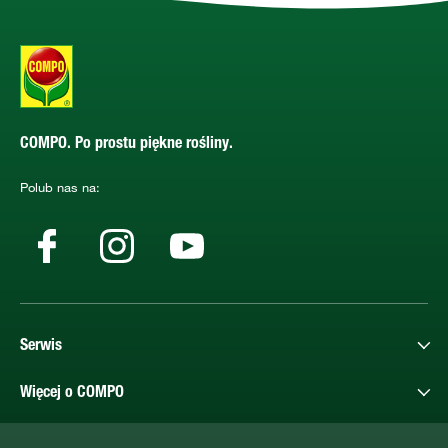
COMPO. Po prostu piękne rośliny.
Polub nas na:
Serwis
Więcej o COMPO