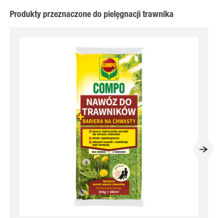
Produkty przeznaczone do pielęgnacji trawnika