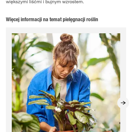
większymi liśćmi i bujnym wzrostem.
Więcej informacji na temat pielęgnacji roślin