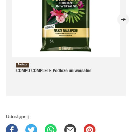
Podłoża
COMPO COMPLETE Podłoże uniwersalne
Udostępnij