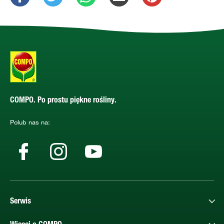
COMPO. Po prostu piękne rośliny.
Polub nas na:
Serwis