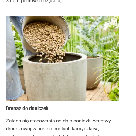
zatem podlewać częściej.
Drenaż do doniczek
Zaleca się stosowanie na dnie doniczki warstwy
drenażowej w postaci małych kamyczków,