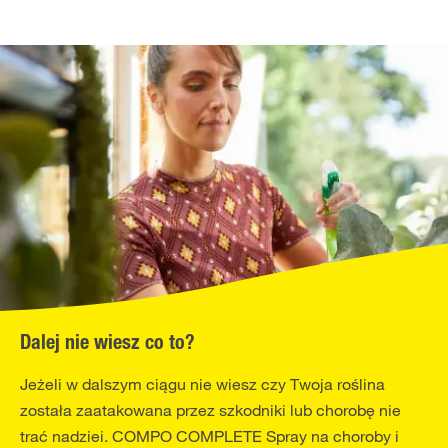
Dalej nie wiesz co to?
Jeżeli w dalszym ciągu nie wiesz czy Twoja roślina
została zaatakowana przez szkodniki lub chorobę nie
trać nadziei. COMPO COMPLETE Spray na choroby i