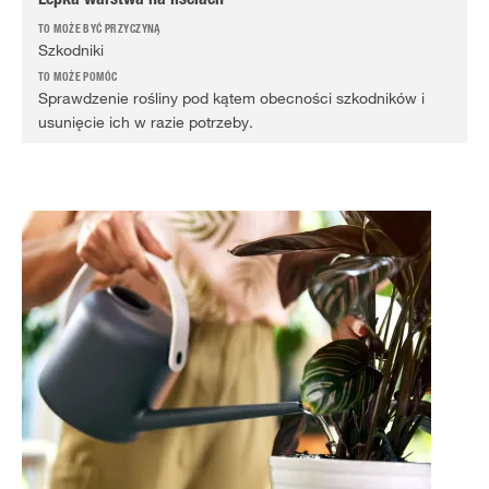
Lepka warstwa na liściach
Szkodniki
Sprawdzenie rośliny pod kątem obecności szkodników i
usunięcie ich w razie potrzeby.