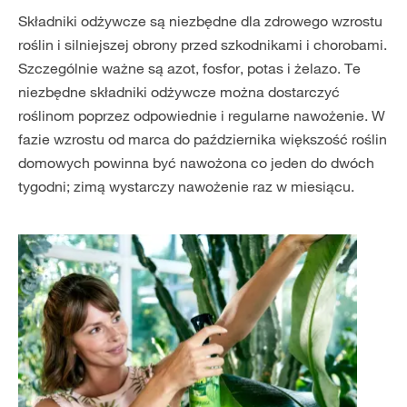
Składniki odżywcze są niezbędne dla zdrowego wzrostu
roślin i silniejszej obrony przed szkodnikami i chorobami.
Szczególnie ważne są azot, fosfor, potas i żelazo. Te
niezbędne składniki odżywcze można dostarczyć
roślinom poprzez odpowiednie i regularne nawożenie. W
fazie wzrostu od marca do października większość roślin
domowych powinna być nawożona co jeden do dwóch
tygodni; zimą wystarczy nawożenie raz w miesiącu.