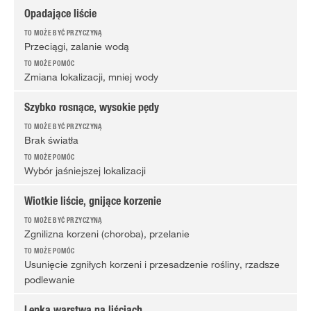
Opadające liście
Przeciągi, zalanie wodą
Zmiana lokalizacji, mniej wody
Szybko rosnące, wysokie pędy
Brak światła
Wybór jaśniejszej lokalizacji
Wiotkie liście, gnijące korzenie
Zgnilizna korzeni (choroba), przelanie
Usunięcie zgniłych korzeni i przesadzenie rośliny, rzadsze
podlewanie