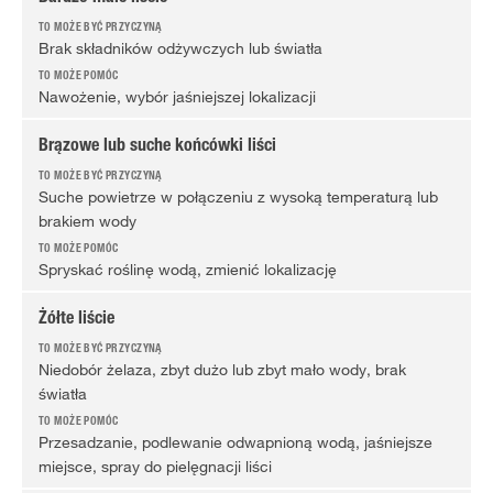
Brak składników odżywczych lub światła
Nawożenie, wybór jaśniejszej lokalizacji
Brązowe lub suche końcówki liści
Suche powietrze w połączeniu z wysoką temperaturą lub
brakiem wody
Spryskać roślinę wodą, zmienić lokalizację
Żółte liście
Niedobór żelaza, zbyt dużo lub zbyt mało wody, brak
światła
Przesadzanie, podlewanie odwapnioną wodą, jaśniejsze
miejsce, spray do pielęgnacji liści