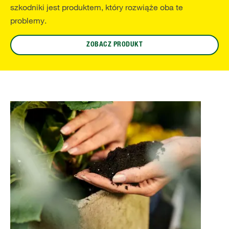
szkodniki jest produktem, który rozwiąże oba te
problemy.
ZOBACZ PRODUKT